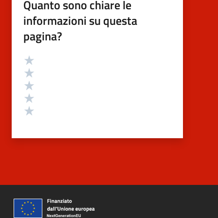
Quanto sono chiare le
informazioni su questa
pagina?
Valutazione
Valuta 5 stelle su 5
Valuta 4 stelle su 5
Valuta 3 stelle su 5
Valuta 2 stelle su 5
Valuta 1 stelle su 5