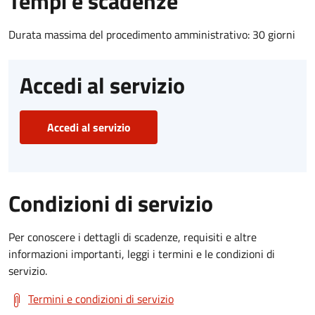
Tempi e scadenze
Durata massima del procedimento amministrativo: 30 giorni
Accedi al servizio
Accedi al servizio
Condizioni di servizio
Per conoscere i dettagli di scadenze, requisiti e altre
informazioni importanti, leggi i termini e le condizioni di
servizio.
Termini e condizioni di servizio