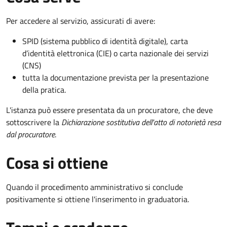
Per accedere al servizio, assicurati di avere:
SPID (sistema pubblico di identità digitale), carta
d’identità elettronica (CIE) o carta nazionale dei servizi
(CNS)
tutta la documentazione prevista per la presentazione
della pratica.
L'istanza può essere presentata da un procuratore, che deve
sottoscrivere la
Dichiarazione sostitutiva dell'atto di notorietà resa
dal procuratore
.
Cosa si ottiene
Quando il procedimento amministrativo si conclude
positivamente si ottiene l'inserimento in graduatoria.