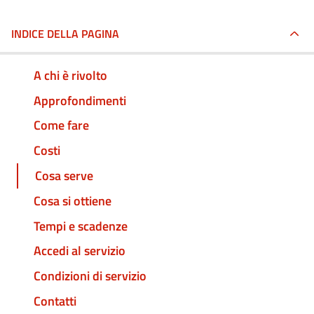
INDICE DELLA PAGINA
A chi è rivolto
Approfondimenti
Come fare
Costi
Cosa serve
Cosa si ottiene
Tempi e scadenze
Accedi al servizio
Condizioni di servizio
Contatti