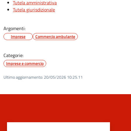
Tutela amministrativa
Tutela giurisdizionale
Argomenti:
Imprese
Commercio ambulante
Categorie:
Imprese e commercio
Ultimo aggiornamento:
20/05/2026 10:25.11