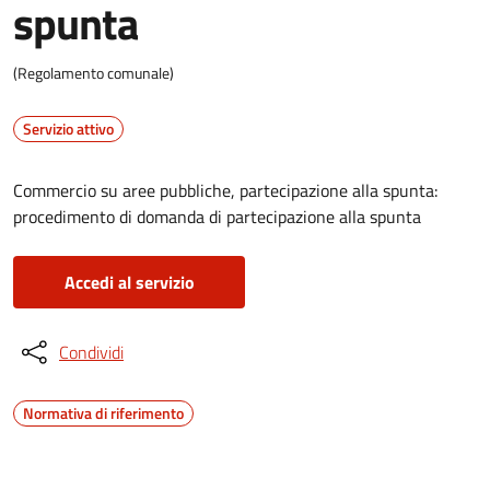
spunta
(Regolamento comunale)
Servizio attivo
Commercio su aree pubbliche, partecipazione alla spunta:
procedimento di domanda di partecipazione alla spunta
Accedi al servizio
Condividi
Normativa di riferimento