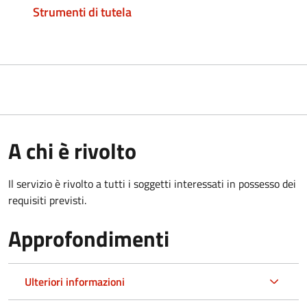
Strumenti di tutela
A chi è rivolto
Il servizio è rivolto a tutti i soggetti interessati in possesso dei
requisiti previsti.
Approfondimenti
Ulteriori informazioni