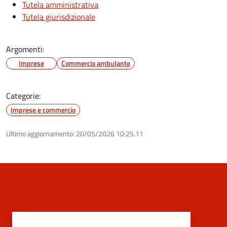
Tutela amministrativa
Tutela giurisdizionale
Argomenti:
Imprese
Commercio ambulante
Categorie:
Imprese e commercio
Ultimo aggiornamento:
20/05/2026 10:25.11