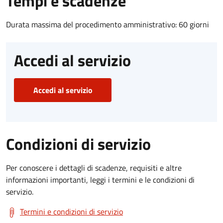
Tempi e scadenze
Durata massima del procedimento amministrativo: 60 giorni
Accedi al servizio
Accedi al servizio
Condizioni di servizio
Per conoscere i dettagli di scadenze, requisiti e altre
informazioni importanti, leggi i termini e le condizioni di
servizio.
Termini e condizioni di servizio