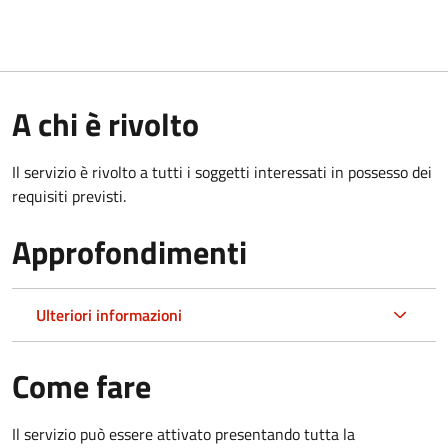
A chi è rivolto
Il servizio è rivolto a tutti i soggetti interessati in possesso dei
requisiti previsti.
Approfondimenti
Ulteriori informazioni
Come fare
Il servizio può essere attivato presentando tutta la