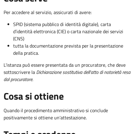
Per accedere al servizio, assicurati di avere:
SPID (sistema pubblico di identità digitale), carta
d’identità elettronica (CIE) o carta nazionale dei servizi
(CNS)
tutta la documentazione prevista per la presentazione
della pratica.
L'istanza può essere presentata da un procuratore, che deve
sottoscrivere la
Dichiarazione sostitutiva dell'atto di notorietà resa
dal procuratore
.
Cosa si ottiene
Quando il procedimento amministrativo si conclude
positivamente si ottiene un'attestazione.