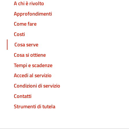
A chi è rivolto
Approfondimenti
Come fare
Costi
Cosa serve
Cosa si ottiene
Tempi e scadenze
Accedi al servizio
Condizioni di servizio
Contatti
Strumenti di tutela