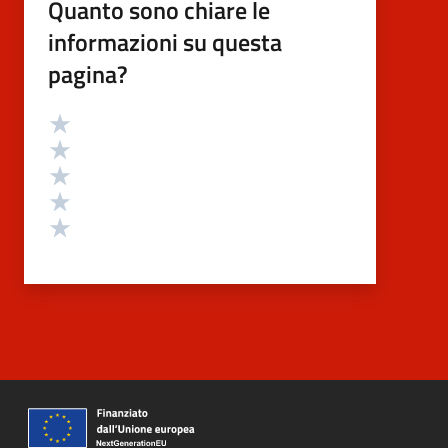
Quanto sono chiare le
informazioni su questa
pagina?
Valutazione
Valuta 5 stelle su 5
Valuta 4 stelle su 5
Valuta 3 stelle su 5
Valuta 2 stelle su 5
Valuta 1 stelle su 5