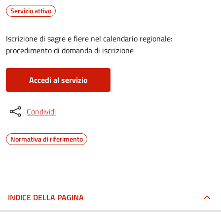
Servizio attivo
Iscrizione di sagre e fiere nel calendario regionale:
procedimento di domanda di iscrizione
Accedi al servizio
Condividi
Normativa di riferimento
INDICE DELLA PAGINA