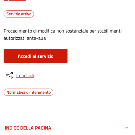
Servizio attivo
Procedimento di modifica non sostanziale per stabilimenti
autorizzati ante-aua
Accedi al servizio
Condividi
Normativa di riferimento
INDICE DELLA PAGINA