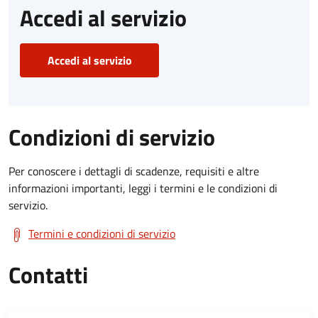
Accedi al servizio
Accedi al servizio
Condizioni di servizio
Per conoscere i dettagli di scadenze, requisiti e altre
informazioni importanti, leggi i termini e le condizioni di
servizio.
Termini e condizioni di servizio
Contatti