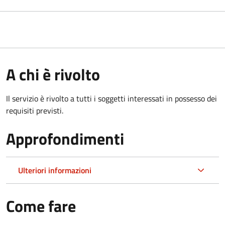
A chi è rivolto
Il servizio è rivolto a tutti i soggetti interessati in possesso dei
requisiti previsti.
Approfondimenti
Ulteriori informazioni
Come fare