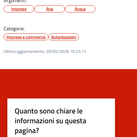
Argomenti:
Imprese
Aria
Acqua
Categorie:
Imprese e commercio
Autorizzazioni
Ultimo aggiornamento:
20/05/2026 10:25.11
Quanto sono chiare le
informazioni su questa
pagina?