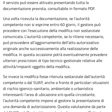
Il servizio può essere attivato presentando tutta la
documentazione prevista, consultabile in formato PDF.
Una volta ricevuta la documentazione, se l'autorità
competente non si esprime entro 60 giorni, il gestore può
procedere con l’esecuzione della modifica non sostanziale
comunicata. L'autorità competente, se lo ritiene necessario,
può provvedere all’aggiornamento dell’atto autorizzativo
originale anche successivamente alla realizzazione delle
modifica. In questa occasione potrà eventualmente prevedere
ulteriori prescrizioni di tipo tecnico-gestionale relative alle
attività/impianti oggetto della modifica.
Se invece la modifica fosse ritenuta sostanziale dall'autorità
competente o dal SUAP, anche a fronte di particolari situazioni
di rischio igienico-sanitario, ambientale o urbanistico
interessanti l'area di ubicazione e/o quella circostante,
l'autorità competente impone al gestore la presentazione di
una domanda di autorizzazione. Questa valutazione da parte