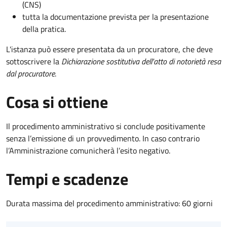
(CNS)
tutta la documentazione prevista per la presentazione
della pratica.
L'istanza può essere presentata da un procuratore, che deve
sottoscrivere la
Dichiarazione sostitutiva dell'atto di notorietà resa
dal procuratore
.
Cosa si ottiene
Il procedimento amministrativo si conclude positivamente
senza l’emissione di un provvedimento. In caso contrario
l’Amministrazione comunicherà l’esito negativo.
Tempi e scadenze
Durata massima del procedimento amministrativo: 60 giorni