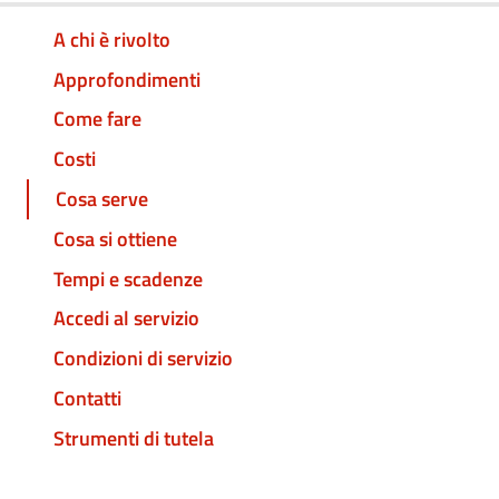
A chi è rivolto
Approfondimenti
Come fare
Costi
Cosa serve
Cosa si ottiene
Tempi e scadenze
Accedi al servizio
Condizioni di servizio
Contatti
Strumenti di tutela