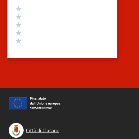
Valutazione
Valuta 5 stelle su 5
Valuta 4 stelle su 5
Valuta 3 stelle su 5
Valuta 2 stelle su 5
Valuta 1 stelle su 5
Città di Clusone