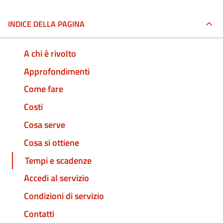
INDICE DELLA PAGINA
A chi è rivolto
Approfondimenti
Come fare
Costi
Cosa serve
Cosa si ottiene
Tempi e scadenze
Accedi al servizio
Condizioni di servizio
Contatti