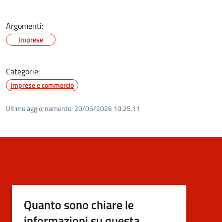
Argomenti:
Imprese
Categorie:
Imprese e commercio
Ultimo aggiornamento:
20/05/2026 10:25.11
Quanto sono chiare le
informazioni su questa