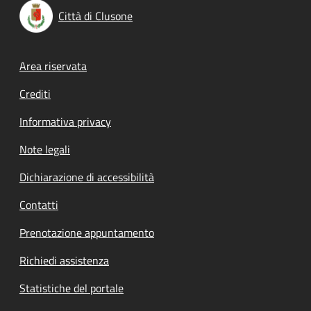
Città di Clusone
Footer menu
Area riservata
Crediti
Informativa privacy
Note legali
Dichiarazione di accessibilità
Contatti
Prenotazione appuntamento
Richiedi assistenza
Statistiche del portale