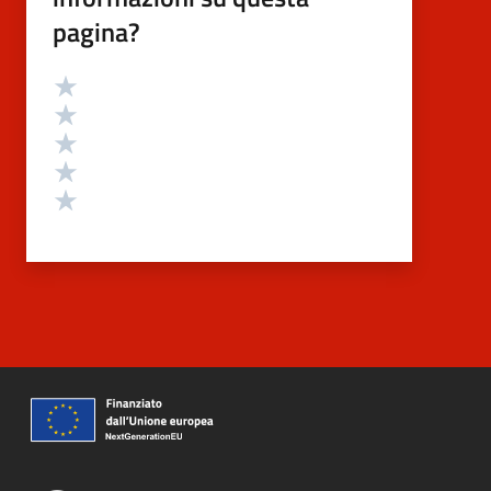
pagina?
Valutazione
Valuta 5 stelle su 5
Valuta 4 stelle su 5
Valuta 3 stelle su 5
Valuta 2 stelle su 5
Valuta 1 stelle su 5