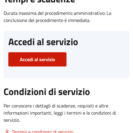
Durata massima del procedimento amministrativo: La
conclusione del procedimento è immediata.
Accedi al servizio
Accedi al servizio
Condizioni di servizio
Per conoscere i dettagli di scadenze, requisiti e altre
informazioni importanti, leggi i termini e le condizioni di
servizio.
Termini e condizioni di servizio