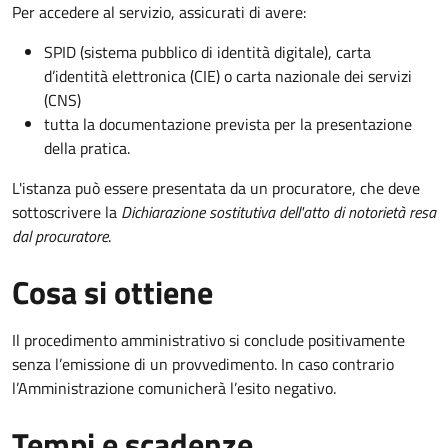
Per accedere al servizio, assicurati di avere:
SPID (sistema pubblico di identità digitale), carta
d’identità elettronica (CIE) o carta nazionale dei servizi
(CNS)
tutta la documentazione prevista per la presentazione
della pratica.
L'istanza può essere presentata da un procuratore, che deve
sottoscrivere la
Dichiarazione sostitutiva dell'atto di notorietà resa
dal procuratore
.
Cosa si ottiene
Il procedimento amministrativo si conclude positivamente
senza l’emissione di un provvedimento. In caso contrario
l’Amministrazione comunicherà l’esito negativo.
Tempi e scadenze