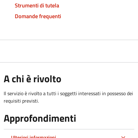
Strumenti di tutela
Domande frequenti
A chi è rivolto
Il servizio è rivolto a tutti i soggetti interessati in possesso dei
requisiti previsti.
Approfondimenti
Ulteriori informazioni