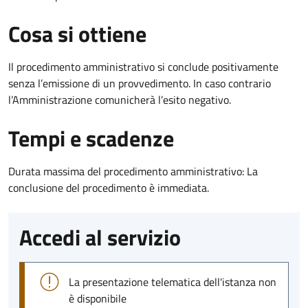
Cosa si ottiene
Il procedimento amministrativo si conclude positivamente
senza l’emissione di un provvedimento. In caso contrario
l’Amministrazione comunicherà l’esito negativo.
Tempi e scadenze
Durata massima del procedimento amministrativo: La
conclusione del procedimento è immediata.
Accedi al servizio
La presentazione telematica dell'istanza non
è disponibile