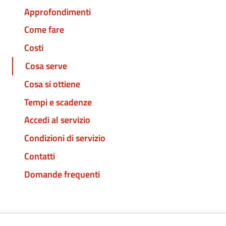
Approfondimenti
Come fare
Costi
Cosa serve
Cosa si ottiene
Tempi e scadenze
Accedi al servizio
Condizioni di servizio
Contatti
Domande frequenti