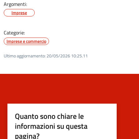
Argomenti:
Imprese
Categorie:
Imprese e commercio
Ultimo aggiornamento:
20/05/2026 10:25.11
Quanto sono chiare le
informazioni su questa
pagina?