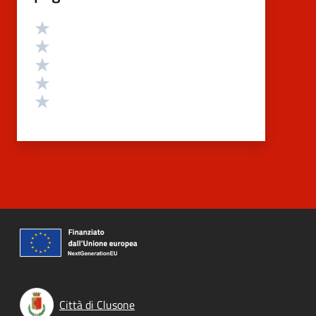
Valutazione
Valuta 5 stelle su 5
Valuta 4 stelle su 5
Valuta 3 stelle su 5
Valuta 2 stelle su 5
Valuta 1 stelle su 5
Città di Clusone