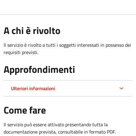
A chi è rivolto
Il servizio è rivolto a tutti i soggetti interessati in possesso dei
requisiti previsti.
Approfondimenti
Ulteriori informazioni
Come fare
Il servizio può essere attivato presentando tutta la
documentazione prevista, consultabile in formato PDF.