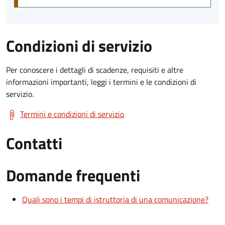
Condizioni di servizio
Per conoscere i dettagli di scadenze, requisiti e altre
informazioni importanti, leggi i termini e le condizioni di
servizio.
Termini e condizioni di servizio
Contatti
Domande frequenti
Quali sono i tempi di istruttoria di una comunicazione?