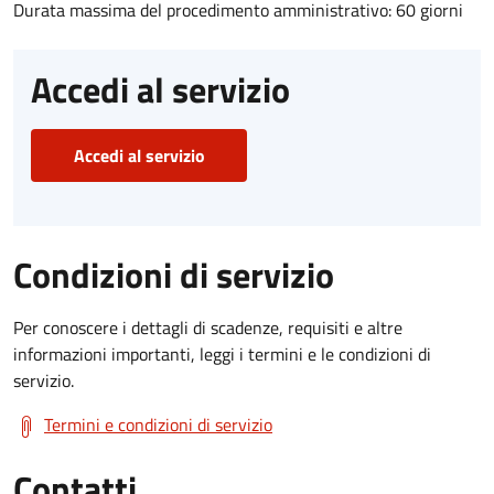
Durata massima del procedimento amministrativo: 60 giorni
Accedi al servizio
Accedi al servizio
Condizioni di servizio
Per conoscere i dettagli di scadenze, requisiti e altre
informazioni importanti, leggi i termini e le condizioni di
servizio.
Termini e condizioni di servizio
Contatti