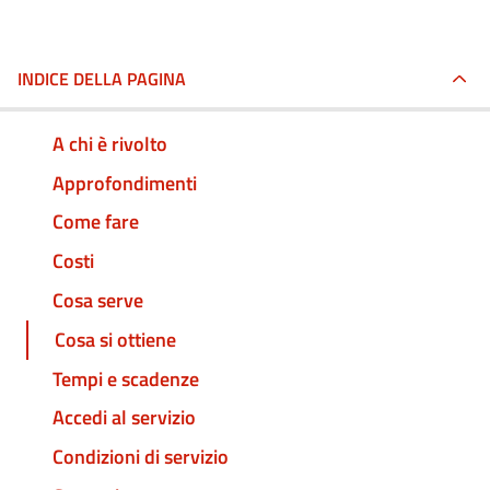
INDICE DELLA PAGINA
A chi è rivolto
Approfondimenti
Come fare
Costi
Cosa serve
Cosa si ottiene
Tempi e scadenze
Accedi al servizio
Condizioni di servizio