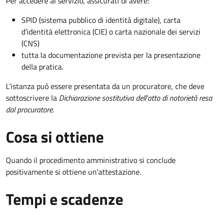
Per accedere al servizio, assicurati di avere:
SPID (sistema pubblico di identità digitale), carta
d’identità elettronica (CIE) o carta nazionale dei servizi
(CNS)
tutta la documentazione prevista per la presentazione
della pratica.
L'istanza può essere presentata da un procuratore, che deve
sottoscrivere la
Dichiarazione sostitutiva dell'atto di notorietà resa
dal procuratore
.
Cosa si ottiene
Quando il procedimento amministrativo si conclude
positivamente si ottiene un'attestazione.
Tempi e scadenze