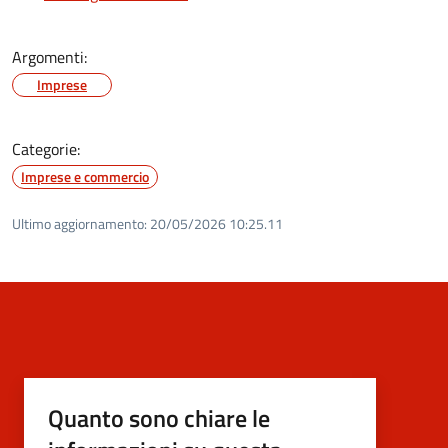
Argomenti:
Imprese
Categorie:
Imprese e commercio
Ultimo aggiornamento:
20/05/2026 10:25.11
Quanto sono chiare le