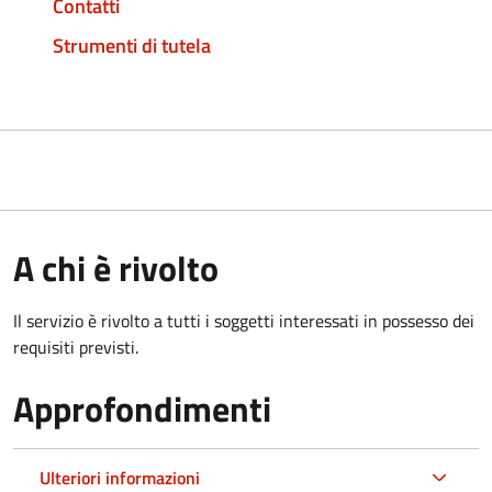
Contatti
Strumenti di tutela
A chi è rivolto
Il servizio è rivolto a tutti i soggetti interessati in possesso dei
requisiti previsti.
Approfondimenti
Ulteriori informazioni