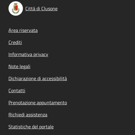
Città di Clusone
Footer menu
Area riservata
Crediti
Informativa privacy
Note legali
Dichiarazione di accessibilità
Contatti
Prenotazione appuntamento
Richiedi assistenza
Statistiche del portale