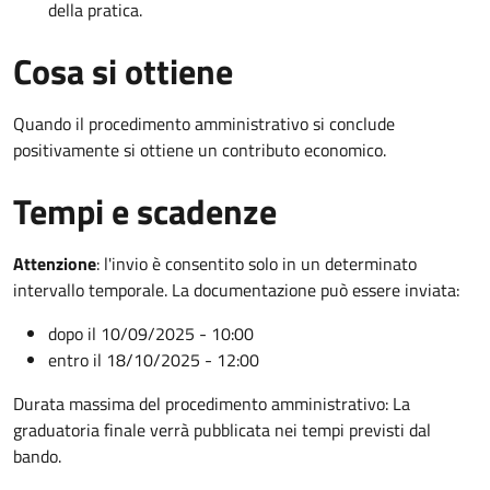
della pratica.
Cosa si ottiene
Quando il procedimento amministrativo si conclude
positivamente si ottiene un contributo economico.
Tempi e scadenze
Attenzione
:
l'invio è consentito solo in un determinato
intervallo temporale. La documentazione può essere inviata:
dopo il 10/09/2025 - 10:00
entro il 18/10/2025 - 12:00
Durata massima del procedimento amministrativo: La
graduatoria finale verrà pubblicata nei tempi previsti dal
bando.