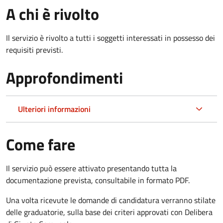
A chi è rivolto
Il servizio è rivolto a tutti i soggetti interessati in possesso dei
requisiti previsti.
Approfondimenti
Ulteriori informazioni
Come fare
Il servizio può essere attivato presentando tutta la
documentazione prevista, consultabile in formato PDF.
Una volta ricevute le domande di candidatura verranno stilate
delle graduatorie, sulla base dei criteri approvati con Delibera