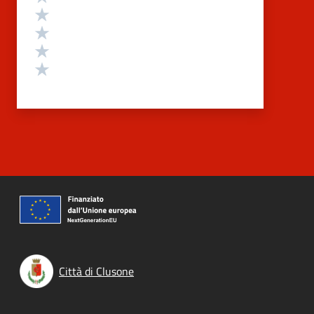
Valuta 4 stelle su 5
Valuta 3 stelle su 5
Valuta 2 stelle su 5
Valuta 1 stelle su 5
Città di Clusone