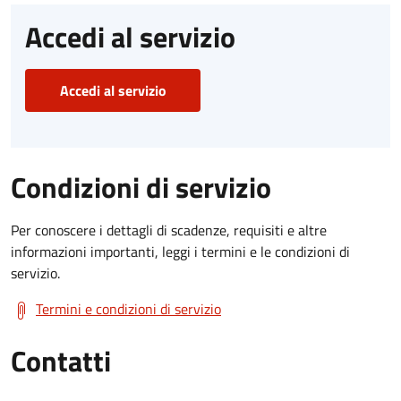
Accedi al servizio
Accedi al servizio
Condizioni di servizio
Per conoscere i dettagli di scadenze, requisiti e altre
informazioni importanti, leggi i termini e le condizioni di
servizio.
Termini e condizioni di servizio
Contatti