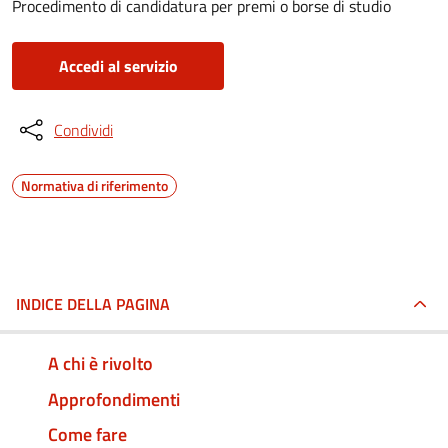
Procedimento di candidatura per premi o borse di studio
Accedi al servizio
Condividi
Normativa di riferimento
INDICE DELLA PAGINA
A chi è rivolto
Approfondimenti
Come fare