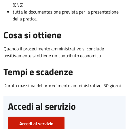
(CNS)
tutta la documentazione prevista per la presentazione
della pratica.
Cosa si ottiene
Quando il procedimento amministrativo si conclude
positivamente si ottiene un contributo economico.
Tempi e scadenze
Durata massima del procedimento amministrativo: 30 giorni
Accedi al servizio
Accedi al servizio