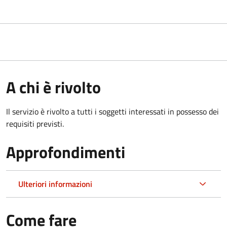
A chi è rivolto
Il servizio è rivolto a tutti i soggetti interessati in possesso dei
requisiti previsti.
Approfondimenti
Ulteriori informazioni
Come fare