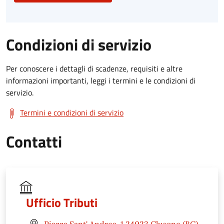
Condizioni di servizio
Per conoscere i dettagli di scadenze, requisiti e altre
informazioni importanti, leggi i termini e le condizioni di
servizio.
Termini e condizioni di servizio
Contatti
Ufficio Tributi