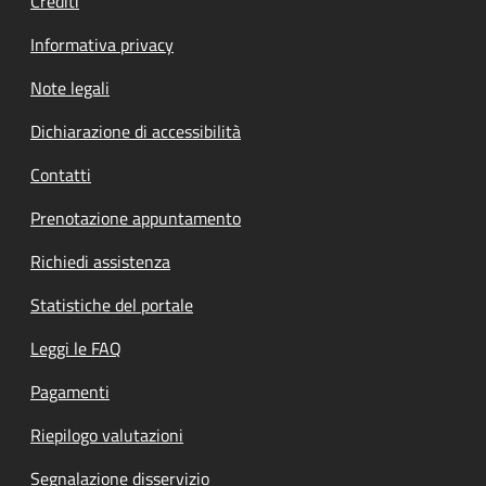
Crediti
Informativa privacy
Note legali
Dichiarazione di accessibilità
Contatti
Prenotazione appuntamento
Richiedi assistenza
Statistiche del portale
Leggi le FAQ
Pagamenti
Riepilogo valutazioni
Segnalazione disservizio