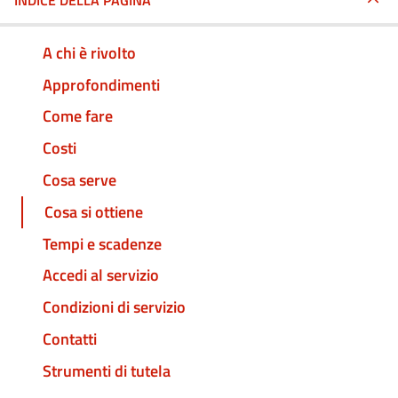
INDICE DELLA PAGINA
A chi è rivolto
Approfondimenti
Come fare
Costi
Cosa serve
Cosa si ottiene
Tempi e scadenze
Accedi al servizio
Condizioni di servizio
Contatti
Strumenti di tutela