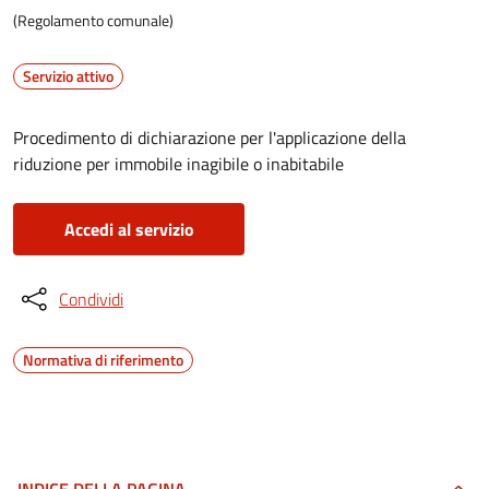
(Regolamento comunale)
Servizio attivo
Procedimento di dichiarazione per l'applicazione della
riduzione per immobile inagibile o inabitabile
Accedi al servizio
Condividi
Normativa di riferimento