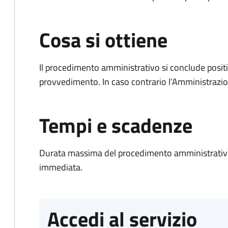
Cosa si ottiene
Il procedimento amministrativo si conclude posit
provvedimento. In caso contrario l’Amministrazio
Tempi e scadenze
Durata massima del procedimento amministrativo
immediata.
Accedi al servizio