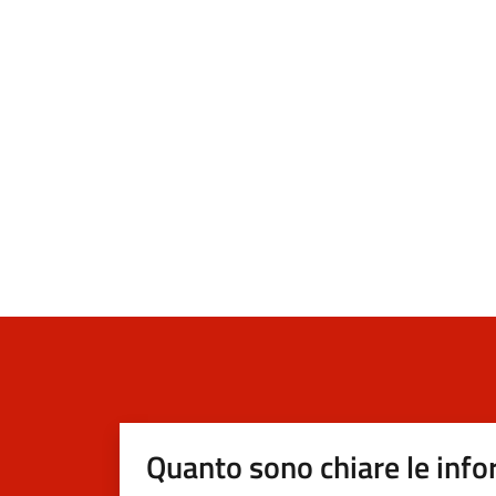
Quanto sono chiare le info