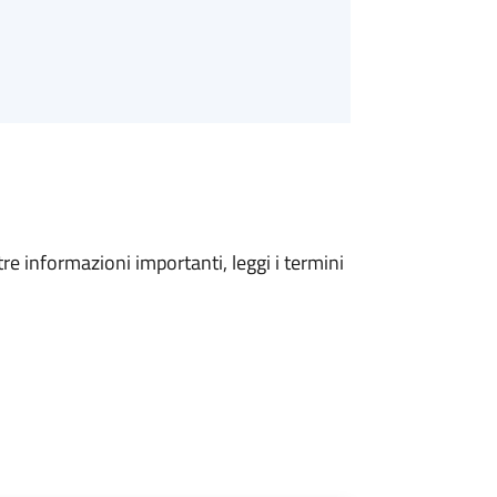
tre informazioni importanti, leggi i termini