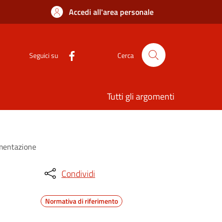
Accedi all'area personale
Seguici su
Cerca
Tutti gli argomenti
cumentazione
Condividi
Normativa di riferimento