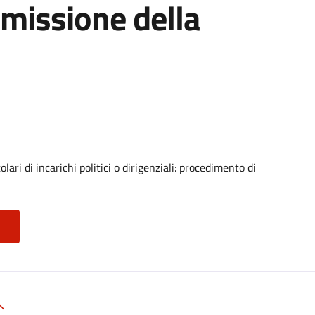
asmissione della
lari di incarichi politici o dirigenziali: procedimento di