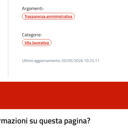
Argomenti:
Trasparenza amministrativa
Categorie:
Vita lavorativa
Ultimo aggiornamento:
20/05/2026 10:25.11
rmazioni su questa pagina?