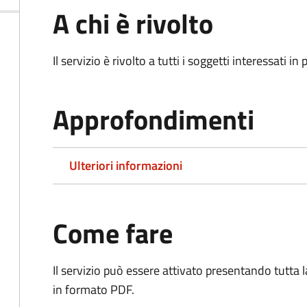
A chi è rivolto
Il servizio è rivolto a tutti i soggetti interessati in
Approfondimenti
Ulteriori informazioni
Come fare
Il servizio può essere attivato presentando tutta
in formato PDF.