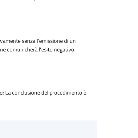
ivamente senza l’emissione di un
ne comunicherà l’esito negativo.
: La conclusione del procedimento è