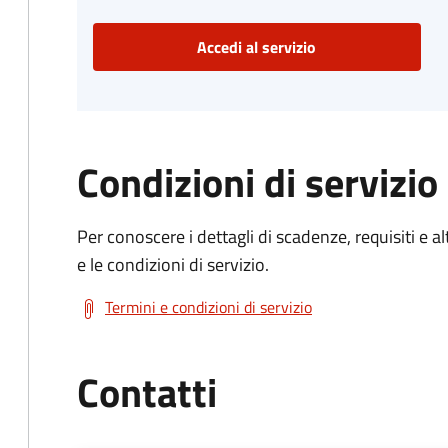
Accedi al servizio
Condizioni di servizio
Per conoscere i dettagli di scadenze, requisiti e al
e le condizioni di servizio.
Termini e condizioni di servizio
Contatti