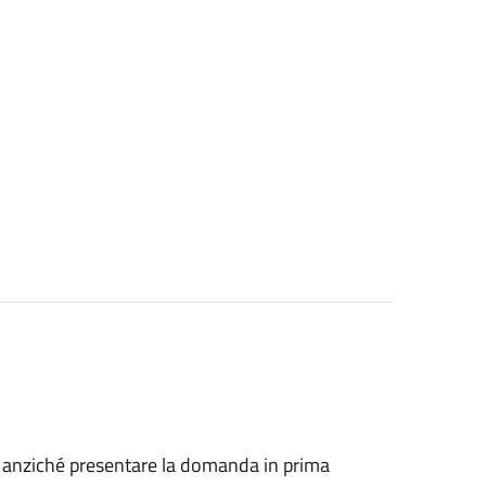
he, anziché presentare la domanda in prima