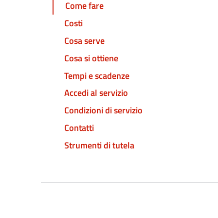
Come fare
Costi
Cosa serve
Cosa si ottiene
Tempi e scadenze
Accedi al servizio
Condizioni di servizio
Contatti
Strumenti di tutela