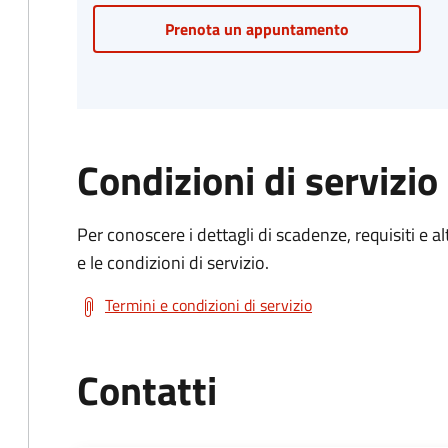
Prenota un appuntamento
Condizioni di servizio
Per conoscere i dettagli di scadenze, requisiti e al
e le condizioni di servizio.
Termini e condizioni di servizio
Contatti