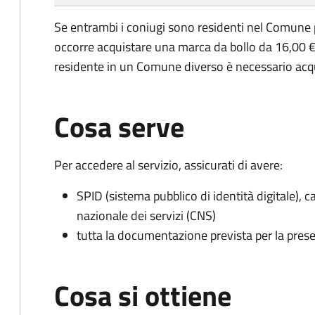
Se entrambi i coniugi sono residenti nel Comune 
occorre acquistare una marca da bollo da 16,00 €
residente in un Comune diverso è necessario acq
Cosa serve
Per accedere al servizio, assicurati di avere:
SPID (sistema pubblico di identità digitale), ca
nazionale dei servizi (CNS)
tutta la documentazione prevista per la prese
Cosa si ottiene