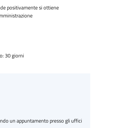
de positivamente si ottiene
'Amministrazione
: 30 giorni
ando un appuntamento presso gli uffici