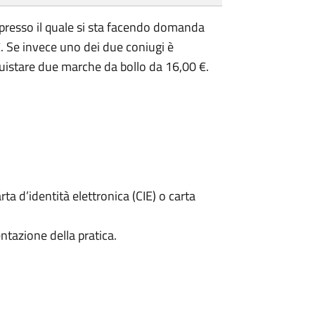
presso il quale si sta facendo domanda
. Se invece uno dei due coniugi è
uistare due marche da bollo da 16,00 €.
rta d’identità elettronica (CIE) o carta
ntazione della pratica.