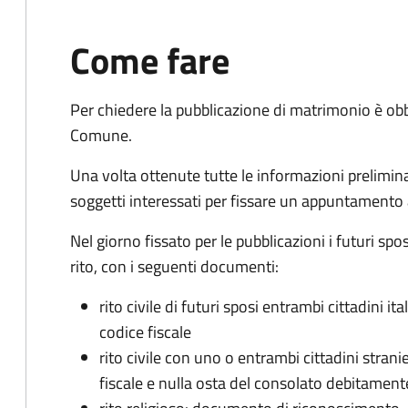
Come fare
Per chiedere la pubblicazione di matrimonio è ob
Comune.
Una volta ottenute tutte le informazioni preliminari,
soggetti interessati per fissare un appuntamento
Nel giorno fissato per le pubblicazioni i futuri sp
rito, con i seguenti documenti:
rito civile di futuri sposi entrambi cittadini 
codice fiscale
rito civile con uno o entrambi cittadini stra
fiscale e nulla osta del consolato debitament