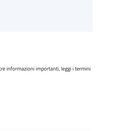
tre informazioni importanti, leggi i termini