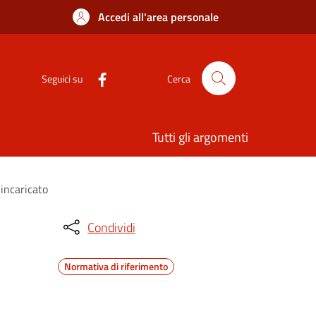
Accedi all'area personale
Seguici su
Cerca
Tutti gli argomenti
incaricato
Condividi
Normativa di riferimento