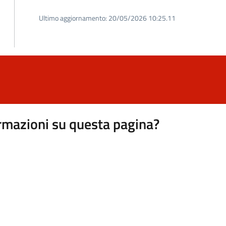
Ultimo aggiornamento:
20/05/2026 10:25.11
rmazioni su questa pagina?