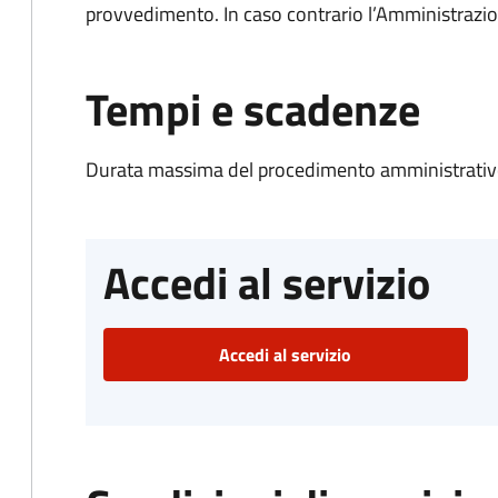
provvedimento. In caso contrario l’Amministrazio
Tempi e scadenze
Durata massima del procedimento amministrativo
Accedi al servizio
Accedi al servizio