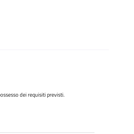
 possesso dei requisiti previsti.