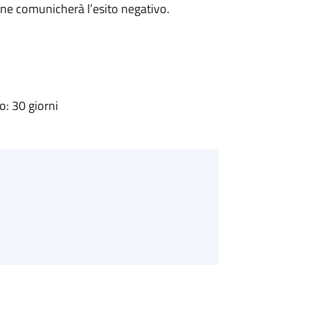
ne comunicherà l’esito negativo.
: 30 giorni