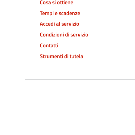
Cosa si ottiene
Tempi e scadenze
Accedi al servizio
Condizioni di servizio
Contatti
Strumenti di tutela