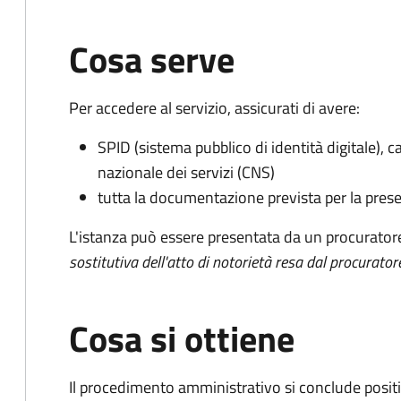
Cosa serve
Per accedere al servizio, assicurati di avere:
SPID (sistema pubblico di identità digitale), ca
nazionale dei servizi (CNS)
tutta la documentazione prevista per la prese
L'istanza può essere presentata da un procurator
sostitutiva dell'atto di notorietà resa dal procurator
Cosa si ottiene
Il procedimento amministrativo si conclude posit