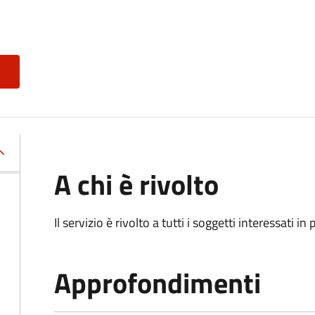
A chi è rivolto
Il servizio è rivolto a tutti i soggetti interessati in
Approfondimenti