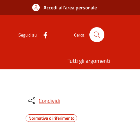
Accedi all'area personale
Seguici su
Cerca
Tutti gli argomenti
Condividi
Normativa di riferimento