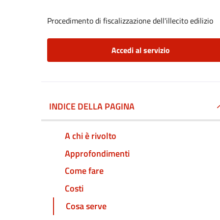
Procedimento di fiscalizzazione dell'illecito edilizio
Accedi al servizio
INDICE DELLA PAGINA
A chi è rivolto
Approfondimenti
Come fare
Costi
Cosa serve