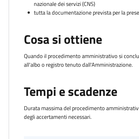
nazionale dei servizi (CNS)
tutta la documentazione prevista per la prese
Cosa si ottiene
Quando il procedimento amministrativo si conclud
all'albo o registro tenuto dall'Amministrazione.
Tempi e scadenze
Durata massima del procedimento amministrativo:
degli accertamenti necessari.