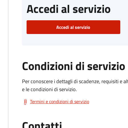
Accedi al servizio
Accedi al servizio
Condizioni di servizio
Per conoscere i dettagli di scadenze, requisiti e al
e le condizioni di servizio.
Termini e condizioni di servizio
Contatti