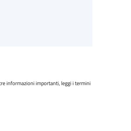
tre informazioni importanti, leggi i termini