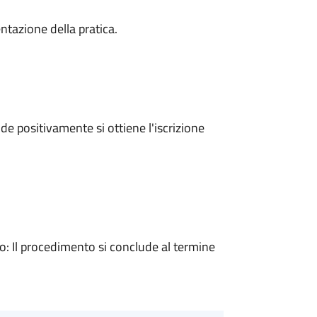
ntazione della pratica.
e positivamente si ottiene l'iscrizione
 Il procedimento si conclude al termine