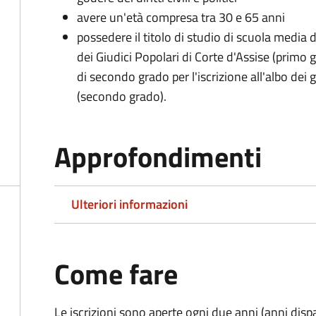
avere un'età compresa tra 30 e 65 anni
possedere il titolo di studio di scuola media d
dei Giudici Popolari di Corte d'Assise (primo g
di secondo grado per l'iscrizione all'albo dei 
(secondo grado).
Approfondimenti
Ulteriori informazioni
Come fare
Le iscrizioni sono aperte ogni due anni (anni disp