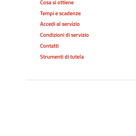
Cosa si ottiene
Tempi e scadenze
Accedi al servizio
Condizioni di servizio
Contatti
Strumenti di tutela