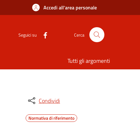
Accedi all'area personale
Seguici su
Cerca
Tutti gli argomenti
Condividi
Normativa di riferimento