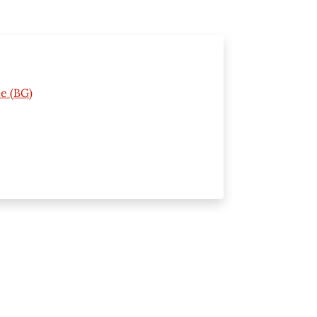
ne (BG)