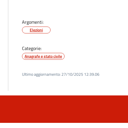
Argomenti:
Elezioni
Categorie:
Anagrafe e stato civile
Ultimo aggiornamento:
27/10/2025 12:39.06