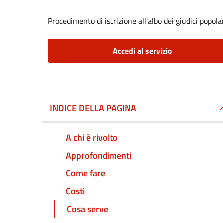
Procedimento di iscrizione all'albo dei giudici popola
Accedi al servizio
INDICE DELLA PAGINA
A chi è rivolto
Approfondimenti
Come fare
Costi
Cosa serve