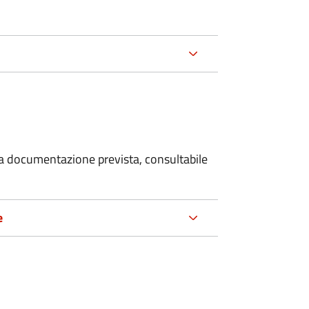
 la documentazione prevista, consultabile
e