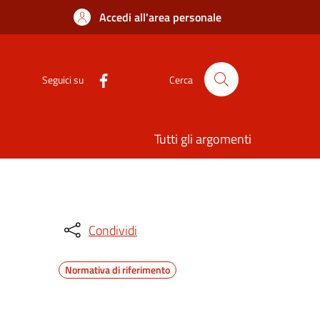
Accedi all'area personale
Seguici su
Cerca
Tutti gli argomenti
Condividi
Normativa di riferimento