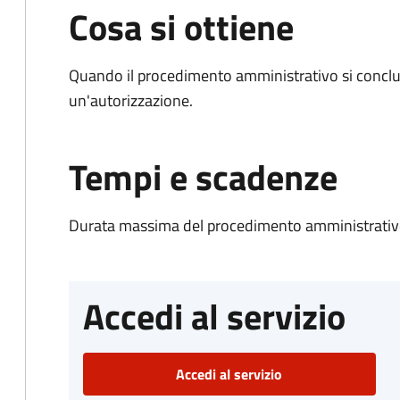
Cosa si ottiene
Quando il procedimento amministrativo si conclu
un'autorizzazione.
Tempi e scadenze
Durata massima del procedimento amministrativo
Accedi al servizio
Accedi al servizio