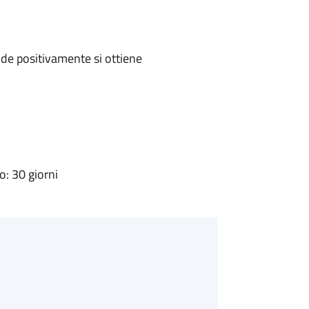
de positivamente si ottiene
: 30 giorni