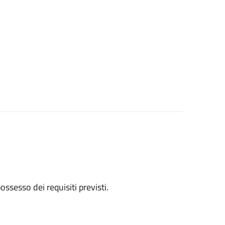
 possesso dei requisiti previsti.