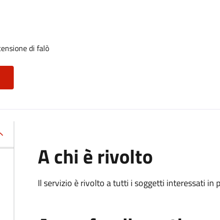
ensione di falò
A chi è rivolto
Il servizio è rivolto a tutti i soggetti interessati in