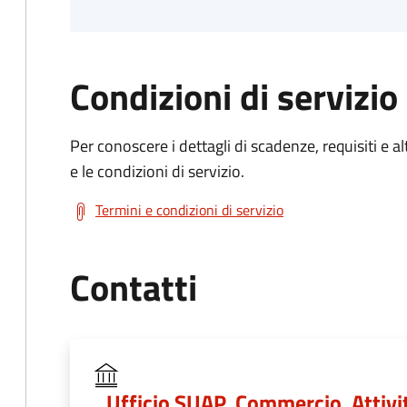
Condizioni di servizio
Per conoscere i dettagli di scadenze, requisiti e al
e le condizioni di servizio.
Termini e condizioni di servizio
Contatti
Ufficio SUAP, Commercio, Attivit