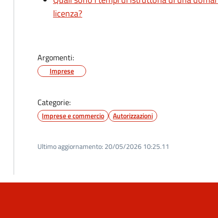
licenza?
Argomenti:
Imprese
Categorie:
Imprese e commercio
Autorizzazioni
Ultimo aggiornamento:
20/05/2026 10:25.11