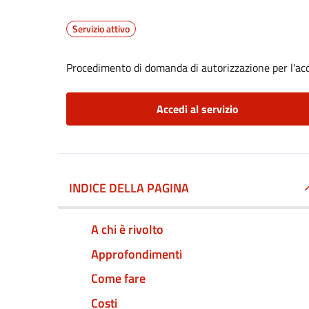
Servizio attivo
Procedimento di domanda di autorizzazione per l'acc
Accedi al servizio
INDICE DELLA PAGINA
A chi è rivolto
Approfondimenti
Come fare
Costi