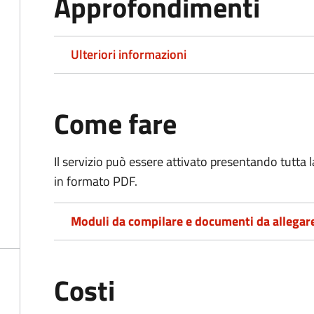
Approfondimenti
Ulteriori informazioni
Come fare
Il servizio può essere attivato presentando tutta
in formato PDF.
Moduli da compilare e documenti da allegar
Costi