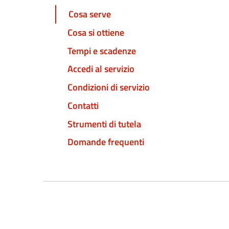
Cosa serve
Cosa si ottiene
Tempi e scadenze
Accedi al servizio
Condizioni di servizio
Contatti
Strumenti di tutela
Domande frequenti