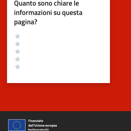
Quanto sono chiare le
informazioni su questa
pagina?
Valutazione
Valuta 5 stelle su 5
Valuta 4 stelle su 5
Valuta 3 stelle su 5
Valuta 2 stelle su 5
Valuta 1 stelle su 5