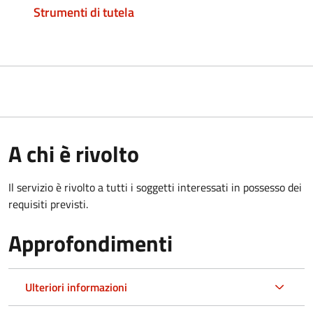
Strumenti di tutela
A chi è rivolto
Il servizio è rivolto a tutti i soggetti interessati in possesso dei
requisiti previsti.
Approfondimenti
Ulteriori informazioni