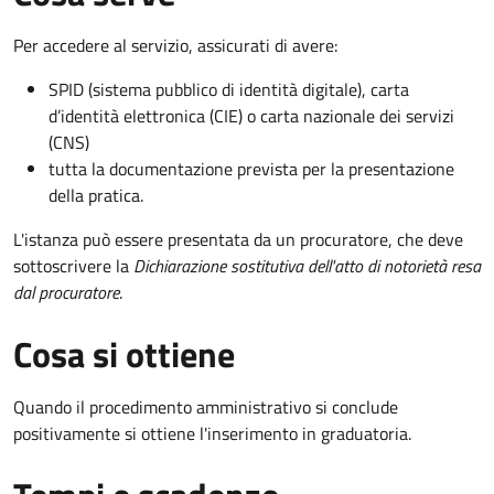
Per accedere al servizio, assicurati di avere:
SPID (sistema pubblico di identità digitale), carta
d’identità elettronica (CIE) o carta nazionale dei servizi
(CNS)
tutta la documentazione prevista per la presentazione
della pratica.
L'istanza può essere presentata da un procuratore, che deve
sottoscrivere la
Dichiarazione sostitutiva dell'atto di notorietà resa
dal procuratore
.
Cosa si ottiene
Quando il procedimento amministrativo si conclude
positivamente si ottiene l'inserimento in graduatoria.