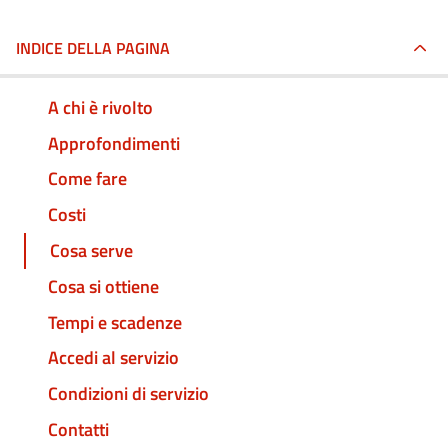
INDICE DELLA PAGINA
A chi è rivolto
Approfondimenti
Come fare
Costi
Cosa serve
Cosa si ottiene
Tempi e scadenze
Accedi al servizio
Condizioni di servizio
Contatti