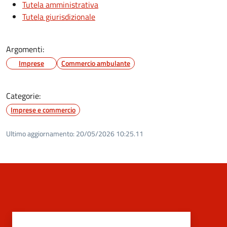
Tutela amministrativa
Tutela giurisdizionale
Argomenti:
Imprese
Commercio ambulante
Categorie:
Imprese e commercio
Ultimo aggiornamento:
20/05/2026 10:25.11