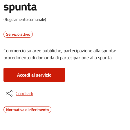
spunta
(Regolamento comunale)
Servizio attivo
Commercio su aree pubbliche, partecipazione alla spunta:
procedimento di domanda di partecipazione alla spunta
Accedi al servizio
Condividi
Normativa di riferimento