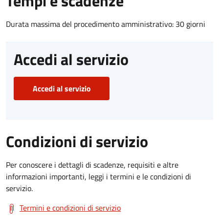
Tempi e scadenze
Durata massima del procedimento amministrativo: 30 giorni
Accedi al servizio
Accedi al servizio
Condizioni di servizio
Per conoscere i dettagli di scadenze, requisiti e altre
informazioni importanti, leggi i termini e le condizioni di
servizio.
Termini e condizioni di servizio