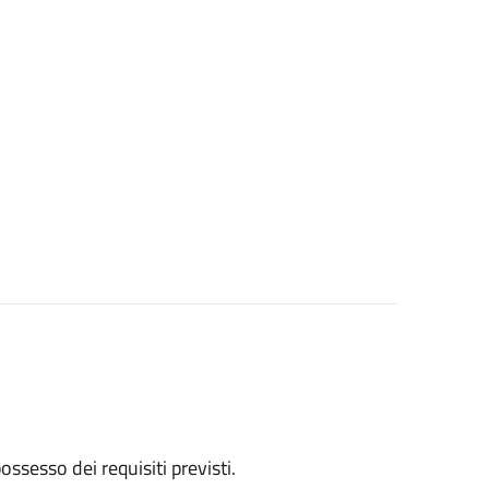
 possesso dei requisiti previsti.