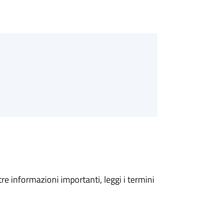
tre informazioni importanti, leggi i termini