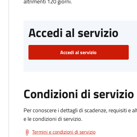
altrimenti 120 giorni.
Accedi al servizio
Accedi al servizio
Condizioni di servizio
Per conoscere i dettagli di scadenze, requisiti e al
e le condizioni di servizio.
Termini e condizioni di servizio