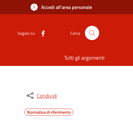
Accedi all'area personale
Seguici su
Cerca
Tutti gli argomenti
Condividi
Normativa di riferimento