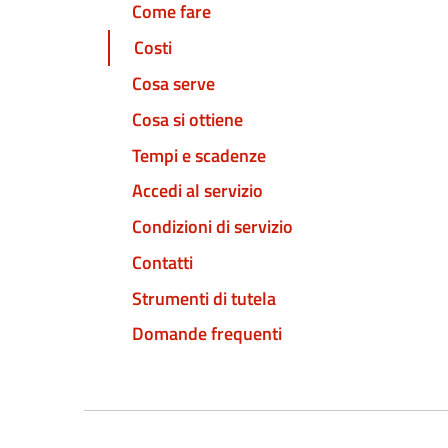
Come fare
Costi
Cosa serve
Cosa si ottiene
Tempi e scadenze
Accedi al servizio
Condizioni di servizio
Contatti
Strumenti di tutela
Domande frequenti