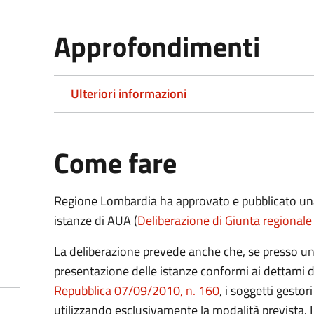
Approfondimenti
Ulteriori informazioni
Come fare
Regione Lombardia ha approvato e pubblicato una 
istanze di AUA (
Deliberazione di Giunta regional
La deliberazione prevede anche che, se presso un
presentazione delle istanze conformi ai dettami 
Repubblica 07/09/2010, n. 160
, i soggetti gesto
utilizzando esclusivamente la modalità prevista. 