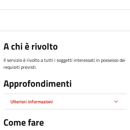
A chi è rivolto
Il servizio è rivolto a tutti i soggetti interessati in possesso dei
requisiti previsti.
Approfondimenti
Ulteriori informazioni
Come fare