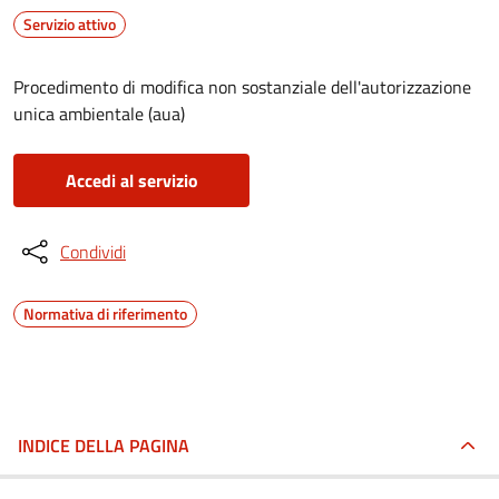
Servizio attivo
Procedimento di modifica non sostanziale dell'autorizzazione
unica ambientale (aua)
Accedi al servizio
Condividi
Normativa di riferimento
INDICE DELLA PAGINA