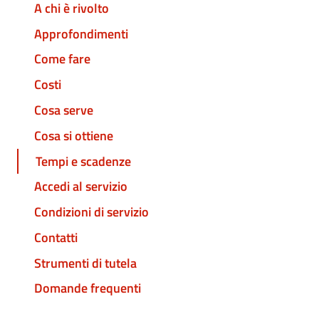
A chi è rivolto
Approfondimenti
Come fare
Costi
Cosa serve
Cosa si ottiene
Tempi e scadenze
Accedi al servizio
Condizioni di servizio
Contatti
Strumenti di tutela
Domande frequenti