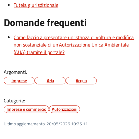
Tutela giurisdizionale
Domande frequenti
Come faccio a presentare un'istanza di voltura e modifica
non sostanziale di un'Autorizzazione Unica Ambientale
(AUA) tramite il portale?
Argomenti:
Imprese
Aria
Acqua
Categorie:
Imprese e commercio
Autorizzazioni
Ultimo aggiornamento:
20/05/2026 10:25.11