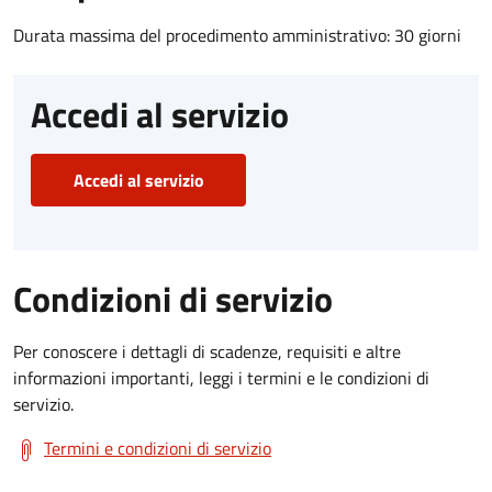
Durata massima del procedimento amministrativo: 30 giorni
Accedi al servizio
Accedi al servizio
Condizioni di servizio
Per conoscere i dettagli di scadenze, requisiti e altre
informazioni importanti, leggi i termini e le condizioni di
servizio.
Termini e condizioni di servizio