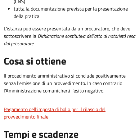
(CNS)
tutta la documentazione prevista per la presentazione
della pratica.
L'istanza può essere presentata da un procuratore, che deve
sottoscrivere la
Dichiarazione sostitutiva dell'atto di notorietà resa
dal procuratore
.
Cosa si ottiene
Il procedimento amministrativo si conclude positivamente
senza l’emissione di un provvedimento. In caso contrario
l’Amministrazione comunicherà l’esito negativo.
Pagamento dell'imposta di bollo per il rilascio del
provvedimento finale
Tempi e scadenze