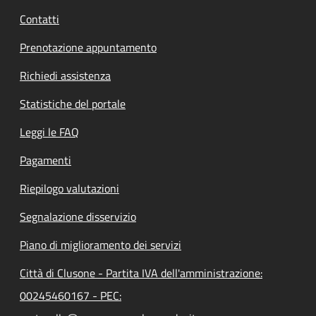
Contatti
Prenotazione appuntamento
Richiedi assistenza
Statistiche del portale
Leggi le FAQ
Pagamenti
Riepilogo valutazioni
Segnalazione disservizio
Piano di miglioramento dei servizi
Città di Clusone - Partita IVA dell'amministrazione:
00245460167 - PEC: