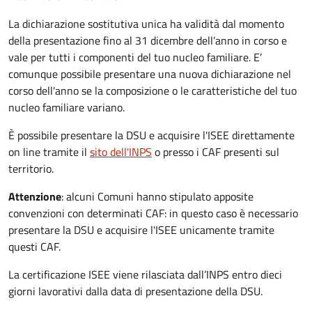
La dichiarazione sostitutiva unica ha validità dal momento
della presentazione fino al 31 dicembre dell’anno in corso e
vale per tutti i componenti del tuo nucleo familiare. E’
comunque possibile presentare una nuova dichiarazione nel
corso dell'anno se la composizione o le caratteristiche del tuo
nucleo familiare variano.
È possibile presentare la DSU e acquisire l'ISEE direttamente
on line tramite il
sito dell'INPS
o presso
i CAF presenti sul
territorio.
Attenzione
: alcuni Comuni hanno stipulato apposite
convenzioni con determinati CAF: in questo caso è necessario
presentare la DSU e acquisire l'ISEE unicamente tramite
questi CAF.
La certificazione ISEE viene rilasciata dall’INPS entro dieci
giorni lavorativi dalla data di presentazione della DSU.