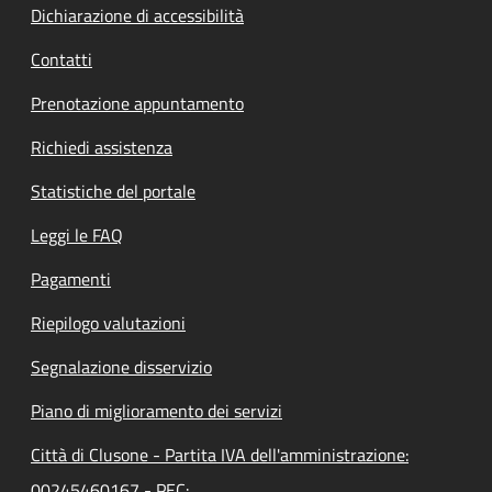
Dichiarazione di accessibilità
Contatti
Prenotazione appuntamento
Richiedi assistenza
Statistiche del portale
Leggi le FAQ
Pagamenti
Riepilogo valutazioni
Segnalazione disservizio
Piano di miglioramento dei servizi
Città di Clusone - Partita IVA dell'amministrazione:
00245460167 - PEC: