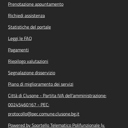
Prenotazione appuntamento
Richiedi assistenza
Statistiche del portale
Leggi le FAQ
Pagamenti
Riepilogo valutazioni
Segnalazione disservizio
Piano di miglioramento dei servizi
Città di Clusone - Partita IVA dell'amministrazione:
00245460167 - PEC:
protocollo@pec.comune.clusone.bg.it
Powered by Sportello Telematico Polifunzionale (v.