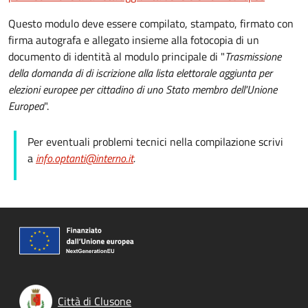
Questo modulo deve essere compilato, stampato, firmato con
firma autografa e allegato insieme alla fotocopia di un
documento di identità al modulo principale di "
Trasmissione
della domanda di
di iscrizione alla lista elettorale aggiunta per
elezioni europee per cittadino di uno Stato membro dell'Unione
Europea
".
Per eventuali problemi tecnici nella compilazione scrivi
a
info.optanti@interno.it
.
Città di Clusone