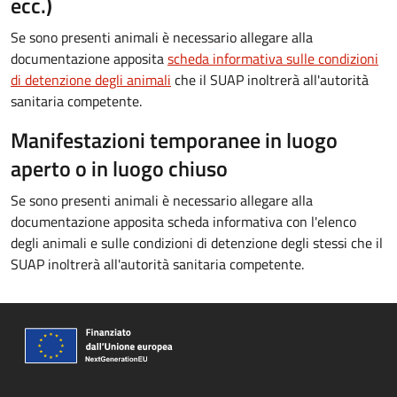
ecc.)
Se sono presenti animali è necessario allegare alla
documentazione apposita
scheda informativa sulle condizioni
di detenzione degli animali
che il SUAP inoltrerà all'autorità
sanitaria competente.
Manifestazioni temporanee in luogo
aperto o in luogo chiuso
Se sono presenti animali è necessario allegare alla
documentazione apposita scheda informativa con l'elenco
degli animali e sulle condizioni di detenzione degli stessi che il
SUAP inoltrerà all'autorità sanitaria competente.