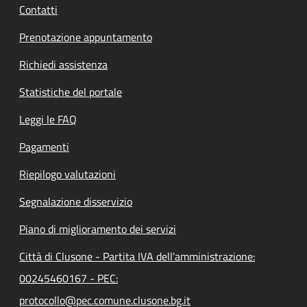
Contatti
Prenotazione appuntamento
Richiedi assistenza
Statistiche del portale
Leggi le FAQ
Pagamenti
Riepilogo valutazioni
Segnalazione disservizio
Piano di miglioramento dei servizi
Città di Clusone - Partita IVA dell'amministrazione:
00245460167 - PEC:
protocollo@pec.comune.clusone.bg.it