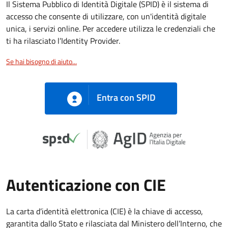
Il Sistema Pubblico di Identità Digitale (SPID) è il sistema di
accesso che consente di utilizzare, con un'identità digitale
unica, i servizi online. Per accedere utilizza le credenziali che
ti ha rilasciato l’Identity Provider.
Se hai bisogno di aiuto...
Entra con SPID
Autenticazione con CIE
La carta d’identità elettronica (CIE) è la chiave di accesso,
garantita dallo Stato e rilasciata dal Ministero dell’Interno, che