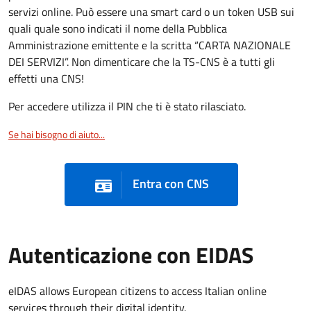
servizi online. Può essere una smart card o un token USB sui
quali quale sono indicati il nome della Pubblica
Amministrazione emittente e la scritta “CARTA NAZIONALE
DEI SERVIZI”. Non dimenticare che la TS-CNS è a tutti gli
effetti una CNS!
Per accedere utilizza il PIN che ti è stato rilasciato.
Se hai bisogno di aiuto...
Entra con CNS
Autenticazione con EIDAS
eIDAS allows European citizens to access Italian online
services through their digital identity.