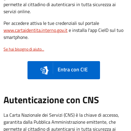
permette al cittadino di autenticarsi in tutta sicurezza ai
servizi online.
Per accedere attiva le tue credenziali sul portale
www.cartaidentita.interno.gov.it
e installa l'app CieID sul tuo
smartphone.
Se hai bisogno di aiuto...
Entra con CIE
Autenticazione con CNS
La Carta Nazionale dei Servizi (CNS) è la chiave di accesso,
garantita dalla Pubblica Amministrazione emittente, che
permette al cittadino di autenticarsi in tutta sicurezza ai