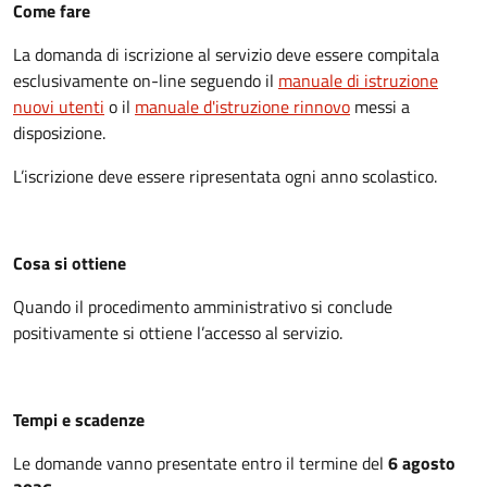
Come fare
La domanda di iscrizione al servizio deve essere compitala
esclusivamente on-line seguendo il
manuale di istruzione
nuovi utenti
o il
manuale d'istruzione rinnovo
messi a
disposizione.
L’iscrizione deve essere ripresentata ogni anno scolastico.
Cosa si ottiene
Quando il procedimento amministrativo si conclude
positivamente si ottiene l’accesso al servizio.
Tempi e scadenze
Le domande vanno presentate entro il termine del
6 agosto