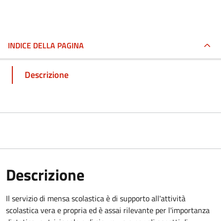
INDICE DELLA PAGINA
Descrizione
Descrizione
Il servizio di mensa scolastica è di supporto all'attività
scolastica vera e propria ed è assai rilevante per l'importanza