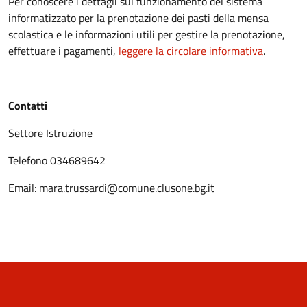
Per conoscere i dettagli sul funzionamento del sistema
informatizzato per la prenotazione dei pasti della mensa
scolastica e le informazioni utili per gestire la prenotazione,
effettuare i pagamenti,
leggere la circolare informativa
.
Contatti
Settore Istruzione
Telefono 034689642
Email: mara.trussardi@comune.clusone.bg.it