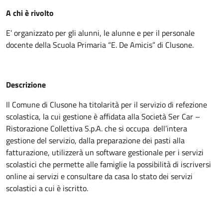
A chi è rivolto
E’ organizzato per gli alunni, le alunne e per il personale
docente della Scuola Primaria “E. De Amicis” di Clusone.
Descrizione
Il Comune di Clusone ha titolarità per il servizio di refezione
scolastica, la cui gestione è affidata alla Società Ser Car –
Ristorazione Collettiva S.p.A. che si occupa dell’intera
gestione del servizio, dalla preparazione dei pasti alla
fatturazione, utilizzerà un software gestionale per i servizi
scolastici che permette alle famiglie la possibilità di iscriversi
online ai servizi e consultare da casa lo stato dei servizi
scolastici a cui è iscritto.