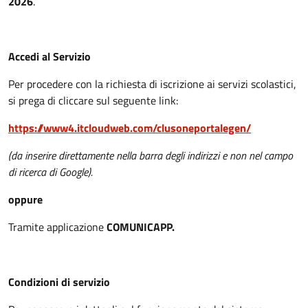
2026
.
Accedi al Servizio
Per procedere con la richiesta di iscrizione ai servizi scolastici,
si prega di cliccare sul seguente link:
https://www4.itcloudweb.com/clusoneportalegen/
(da inserire direttamente nella barra degli indirizzi e non nel campo
di ricerca di Google).
oppure
Tramite applicazione
COMUNICAPP.
Condizioni di servizio