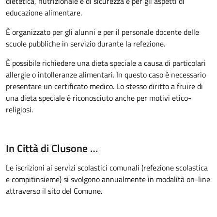
dietetica, nutrizionale e di sicurezza e per gli aspetti di
educazione alimentare.
È organizzato per gli alunni e per il personale docente delle
scuole pubbliche in servizio durante la refezione.
È possibile richiedere una dieta speciale a causa di particolari
allergie o intolleranze alimentari. In questo caso è necessario
presentare un certificato medico. Lo stesso diritto a fruire di
una dieta speciale è riconosciuto anche per motivi etico-
religiosi.
In Città di Clusone …
Le iscrizioni ai servizi scolastici comunali (refezione scolastica
e compitinsieme) si svolgono annualmente in modalità on-line
attraverso il sito del Comune.