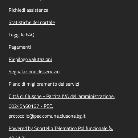
Richiedi assistenza
Statistiche del portale
Leggi le FAQ
Pagamenti
Riepilogo valutazioni
Segnalazione disservizio
Piano di miglioramento dei servizi
Città di Clusone - Partita IVA dell'amministrazione:
00245460167 - PEC:
protocollo@pec.comune.clusone.bg.it
Powered by Sportello Telematico Polifunzionale (v.
10.41.2)