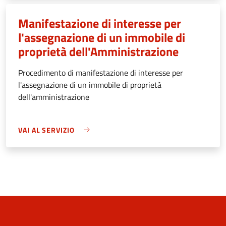
Manifestazione di interesse per
l'assegnazione di un immobile di
proprietà dell'Amministrazione
Procedimento di manifestazione di interesse per
l'assegnazione di un immobile di proprietà
dell'amministrazione
VAI AL SERVIZIO