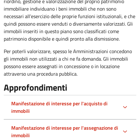
riordino, gestione e valorizzazione del proprio patrimonio
immobiliare individuano i beni immobili che non sono
necessari all’esercizio delle proprie funzioni istituzionali, e che
quindi possono essere venduti o diversamente valorizzati. Gli
immobili inseriti in questo piano sono classificati come
patrimonio disponibile e quindi pronto alla dismissione.
Per poterli valorizzare, spesso le Amministrazioni concedono
gli immobili non utilizzati a chi ne fa domanda. Gli immobili
possono essere assegnati in concessione o in locazione
attraverso una procedura pubblica.
Approfondimenti
Manifestazione di interesse per l'acquisto di
immobili
Manifestazione di interesse per l'assegnazione di
immobili