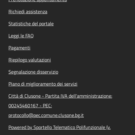
Richiedi assistenza
Statistiche del portale
Leggi le FAQ
Pagamenti
Riepilogo valutazioni
Segnalazione disservizio
Piano di miglioramento dei servizi
Città di Clusone - Partita IVA dell'amministrazione:
00245460167 - PEC:
protocollo@pec.comune.clusone.bg.it
Powered by Sportello Telematico Polifunzionale (v.