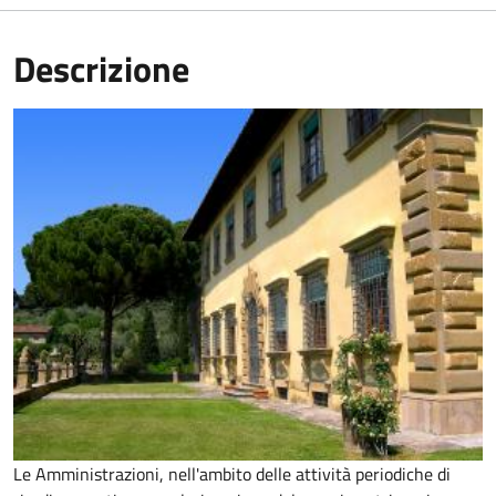
Descrizione
Le Amministrazioni, nell'ambito delle attività periodiche di