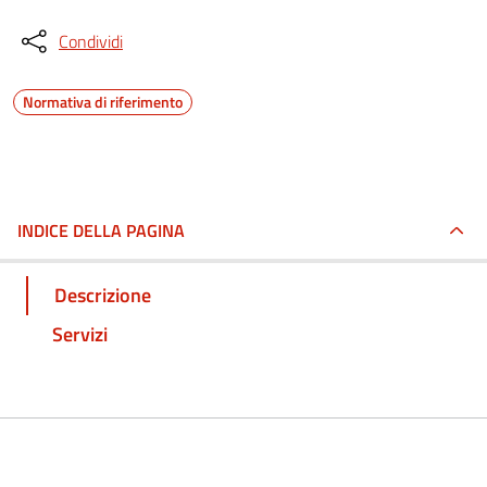
Condividi
Normativa di riferimento
INDICE DELLA PAGINA
Descrizione
Servizi