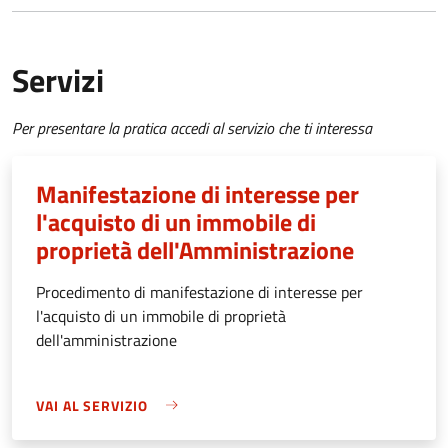
Servizi
Per presentare la pratica accedi al servizio che ti interessa
Manifestazione di interesse per
l'acquisto di un immobile di
proprietà dell'Amministrazione
Procedimento di manifestazione di interesse per
l'acquisto di un immobile di proprietà
dell'amministrazione
VAI AL SERVIZIO