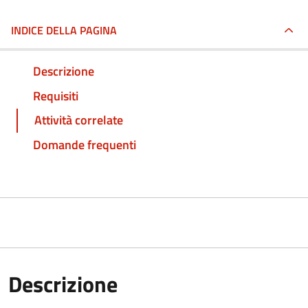
INDICE DELLA PAGINA
Descrizione
Requisiti
Attività correlate
Domande frequenti
Descrizione