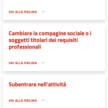
VAI ALLA PAGINA
Cambiare la compagine sociale o i
soggetti titolari dei requisiti
professionali
VAI ALLA PAGINA
Subentrare nell'attività
VAI ALLA PAGINA