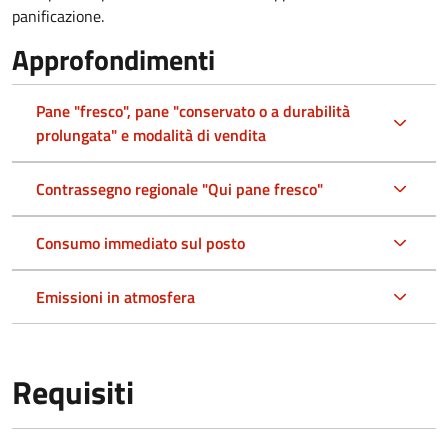
panificazione.
Approfondimenti
Pane "fresco", pane "conservato o a durabilità
prolungata" e modalità di vendita
Contrassegno regionale "Qui pane fresco"
Consumo immediato sul posto
Emissioni in atmosfera
Requisiti