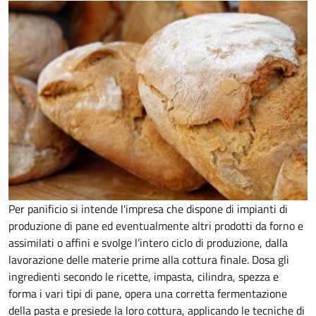
Per panificio si intende l'impresa che dispone di impianti di
produzione di pane ed eventualmente altri prodotti da forno e
assimilati o affini e svolge l’intero ciclo di produzione, dalla
lavorazione delle materie prime alla cottura finale. Dosa gli
ingredienti secondo le ricette, impasta, cilindra, spezza e
forma i vari tipi di pane, opera una corretta fermentazione
della pasta e presiede la loro cottura, applicando le tecniche di