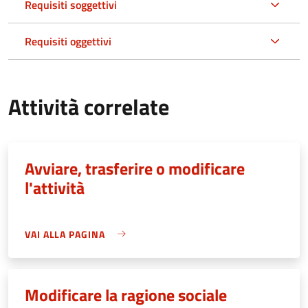
Requisiti soggettivi
Requisiti oggettivi
Attività correlate
Avviare, trasferire o modificare
l'attività
VAI ALLA PAGINA
Modificare la ragione sociale