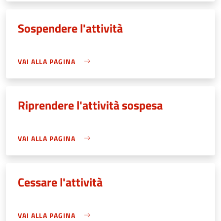
Sospendere l'attività
VAI ALLA PAGINA
Riprendere l'attività sospesa
VAI ALLA PAGINA
Cessare l'attività
VAI ALLA PAGINA