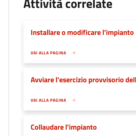
Attività correlate
Installare o modificare l'impianto
VAI ALLA PAGINA
Avviare l'esercizio provvisorio de
VAI ALLA PAGINA
Collaudare l'impianto