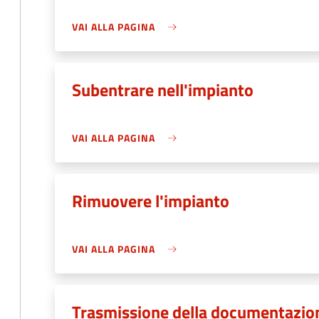
VAI ALLA PAGINA
Subentrare nell'impianto
VAI ALLA PAGINA
Rimuovere l'impianto
VAI ALLA PAGINA
Trasmissione della documentazione