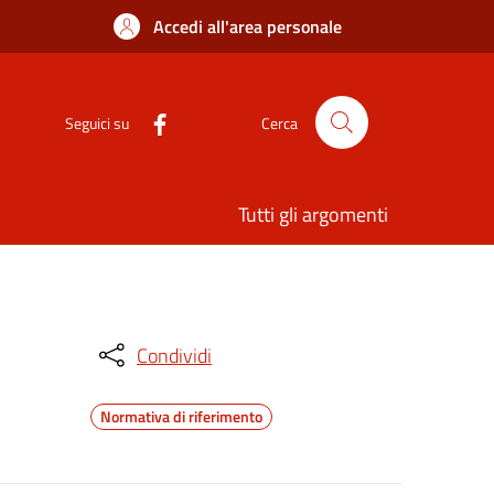
Accedi all'area personale
Seguici su
Cerca
Tutti gli argomenti
Condividi
Normativa di riferimento