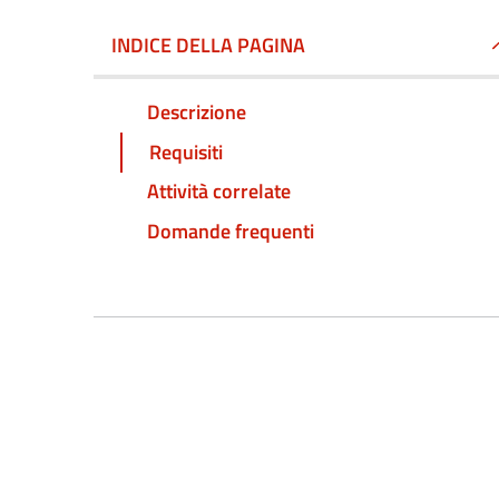
INDICE DELLA PAGINA
Descrizione
Requisiti
Attività correlate
Domande frequenti