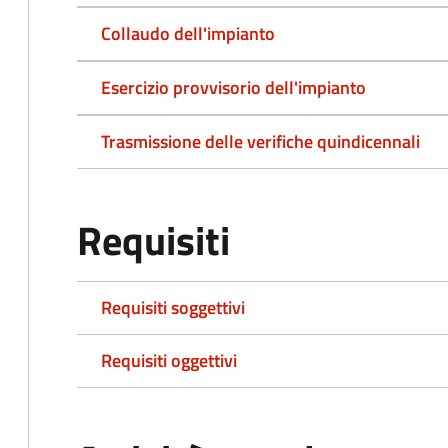
Collaudo dell'impianto
Esercizio provvisorio dell'impianto
Trasmissione delle verifiche quindicennali
Requisiti
Requisiti soggettivi
Requisiti oggettivi