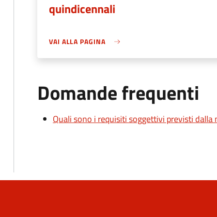
quindicennali
VAI ALLA PAGINA
Domande frequenti
Quali sono i requisiti soggettivi previsti dall