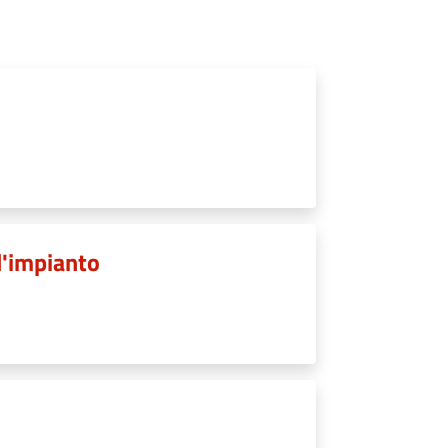
ll'impianto