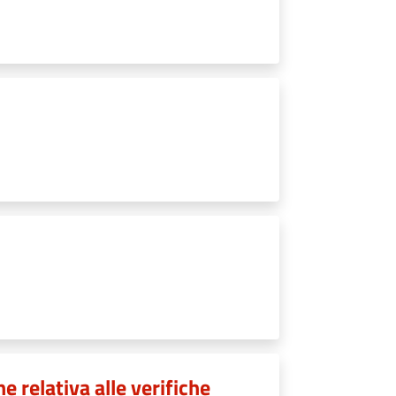
 relativa alle verifiche