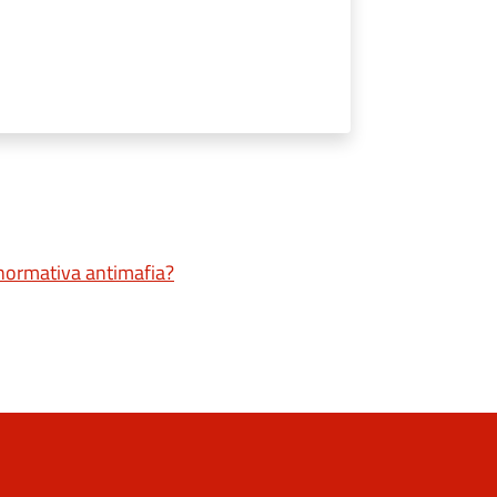
a normativa antimafia?