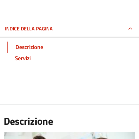
INDICE DELLA PAGINA
Descrizione
Servizi
Descrizione