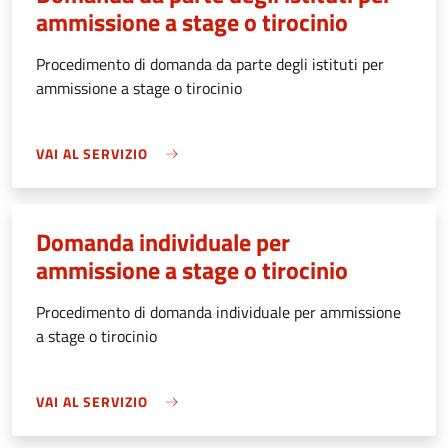
ammissione a stage o tirocinio
Procedimento di domanda da parte degli istituti per
ammissione a stage o tirocinio
VAI AL SERVIZIO
Domanda individuale per
ammissione a stage o tirocinio
Procedimento di domanda individuale per ammissione
a stage o tirocinio
VAI AL SERVIZIO