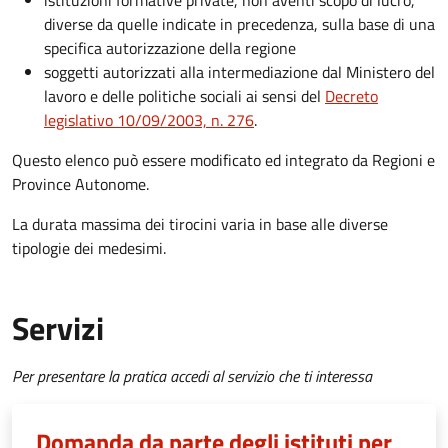
istituzioni formative private, non aventi scopo di lucro,
diverse da quelle indicate in precedenza, sulla base di una
specifica autorizzazione della regione
soggetti autorizzati alla intermediazione dal Ministero del
lavoro e delle politiche sociali ai sensi del
Decreto
legislativo 10/09/2003, n. 276
.
Questo elenco può essere modificato ed integrato da Regioni e
Province Autonome.
La durata massima dei tirocini varia in base alle diverse
tipologie dei medesimi.
Servizi
Per presentare la pratica accedi al servizio che ti interessa
Domanda da parte degli istituti per