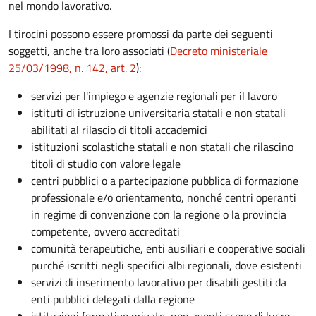
nel mondo lavorativo.
I tirocini possono essere promossi da parte dei seguenti
soggetti, anche tra loro associati (
Decreto ministeriale
25/03/1998, n. 142, art. 2
):
servizi per l'impiego e agenzie regionali per il lavoro
istituti di istruzione universitaria statali e non statali
abilitati al rilascio di titoli accademici
istituzioni scolastiche statali e non statali che rilascino
titoli di studio con valore legale
centri pubblici o a partecipazione pubblica di formazione
professionale e/o orientamento, nonché centri operanti
in regime di convenzione con la regione o la provincia
competente, ovvero accreditati
comunità terapeutiche, enti ausiliari e cooperative sociali
purché iscritti negli specifici albi regionali, dove esistenti
servizi di inserimento lavorativo per disabili gestiti da
enti pubblici delegati dalla regione