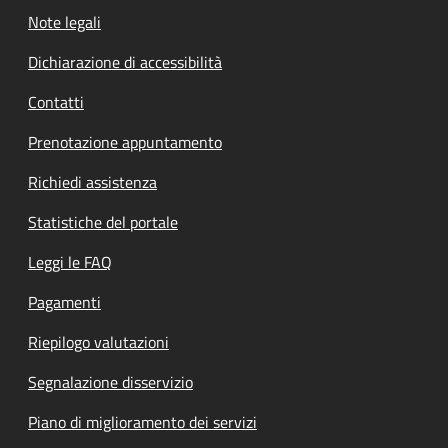
Note legali
Dichiarazione di accessibilità
Contatti
Prenotazione appuntamento
Richiedi assistenza
Statistiche del portale
Leggi le FAQ
Pagamenti
Riepilogo valutazioni
Segnalazione disservizio
Piano di miglioramento dei servizi