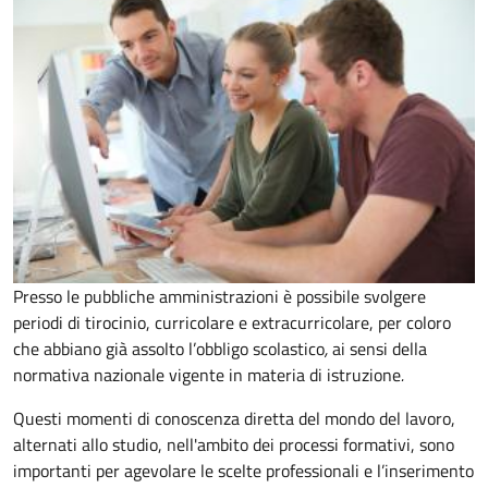
Presso le pubbliche amministrazioni è possibile svolgere
periodi di tirocinio, curricolare e extracurricolare, per coloro
che abbiano già assolto l’obbligo scolastico
,
ai sensi della
normativa nazionale vigente in materia di istruzione
.
Questi momenti di conoscenza diretta del mondo del lavoro,
alternati allo studio, nell'ambito dei processi formativi, sono
importanti per agevolare le scelte professionali e l’inserimento