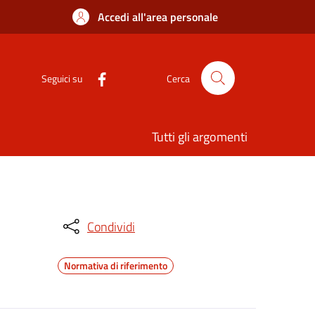
Accedi all'area personale
Seguici su
Cerca
Tutti gli argomenti
Condividi
Normativa di riferimento