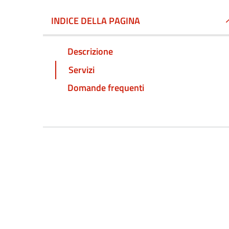
INDICE DELLA PAGINA
Descrizione
Servizi
Domande frequenti