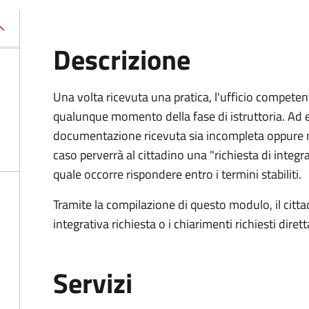
Descrizione
Una volta ricevuta una pratica, l'ufficio competent
qualunque momento della fase di istruttoria. Ad 
documentazione ricevuta sia incompleta oppure n
caso perverrà al cittadino una "richiesta di integra
quale occorre rispondere entro i termini stabiliti.
Tramite la compilazione di questo modulo, il cit
integrativa richiesta o i chiarimenti richiesti dire
Servizi