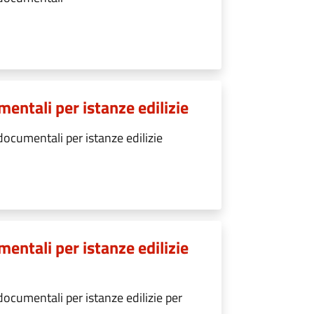
entali per istanze edilizie
ocumentali per istanze edilizie
entali per istanze edilizie
ocumentali per istanze edilizie per