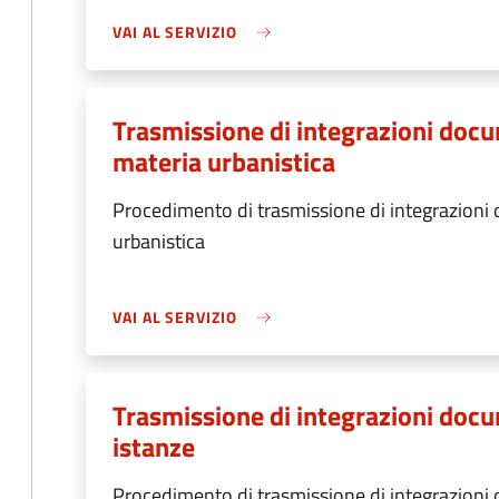
VAI AL SERVIZIO
Trasmissione di integrazioni docu
materia urbanistica
Procedimento di trasmissione di integrazioni 
urbanistica
VAI AL SERVIZIO
Trasmissione di integrazioni docum
istanze
Procedimento di trasmissione di integrazioni