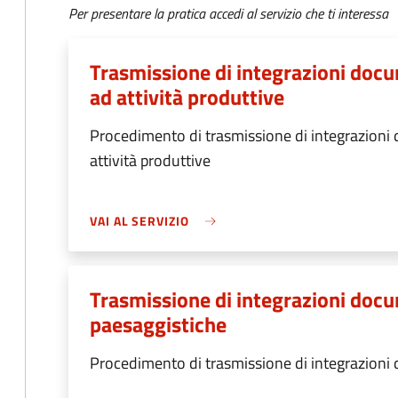
Per presentare la pratica accedi al servizio che ti interessa
Trasmissione di integrazioni docum
ad attività produttive
Procedimento di trasmissione di integrazioni 
attività produttive
VAI AL SERVIZIO
Trasmissione di integrazioni docu
paesaggistiche
Procedimento di trasmissione di integrazioni 