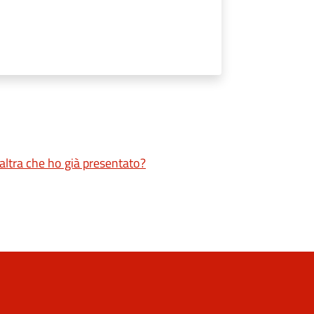
altra che ho già presentato?