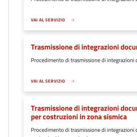
VAI AL SERVIZIO
Trasmissione di integrazioni docum
Procedimento di trasmissione di integrazioni d
VAI AL SERVIZIO
Trasmissione di integrazioni docum
per costruzioni in zona sismica
Procedimento di trasmissione di integrazioni d