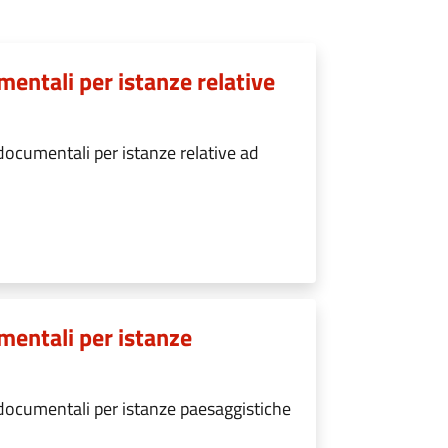
entali per istanze relative
documentali per istanze relative ad
mentali per istanze
documentali per istanze paesaggistiche