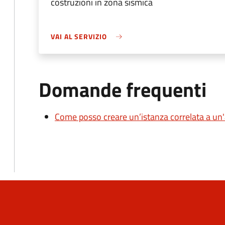
costruzioni in zona sismica
VAI AL SERVIZIO
Domande frequenti
Come posso creare un’istanza correlata a un'