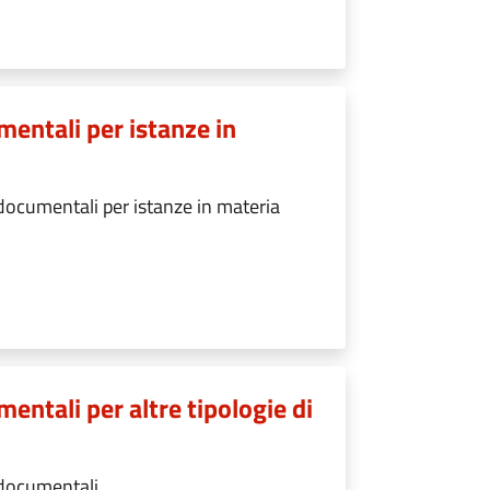
mentali per istanze in
documentali per istanze in materia
entali per altre tipologie di
 documentali