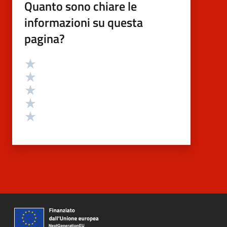
Quanto sono chiare le
informazioni su questa
pagina?
Valutazione
Valuta 5 stelle su 5
Valuta 4 stelle su 5
Valuta 3 stelle su 5
Valuta 2 stelle su 5
Valuta 1 stelle su 5