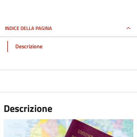
INDICE DELLA PAGINA
Descrizione
Descrizione