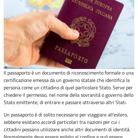
Il passaporto è un documento di riconoscimento formale o una
certificazione emessa da un governo statale che identifica la
persona come un cittadino di quel particolare Stato. Serve per
chiedere il permesso, nel nome della sovranità o governo dello
Stato emittente, di entrare e passare attraverso altri Stati.
Un passaporto è di solito necessario per viaggiare all'estero,
sebbene esistano accordi particolari tra nazioni per cui i
cittadini possano utilizzare anche altri documenti di identità.
Normalmente deve essere esibito al confine e può essere