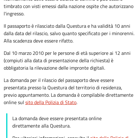
timbrato con visti emessi dalla nazione ospite che autorizzano
l'ingresso.
Il passaporto è rilasciato dalla Questura e ha validità 10 anni
dalla data del rilascio, salvo quanto specificato per i minorenni.
Alla scadenza deve essere rifatto.
Dal 10 marzo 2010 per le persone di età superiore ai 12 anni
(compiuti alla data di presentazione della richiesta) è
obbligatoria la rilevazione delle impronte digitali.
La domanda per il rilascio del passaporto deve essere
presentata presso la Questura del territorio di residenza,
previo appuntamento. La domanda è compilabile direttamente
online sul
sito della Polizia di Stato
.
La domanda deve essere presentata online
direttamente alla Questura.