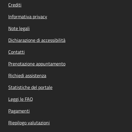
Crediti
Informativa privacy
Note legali
Dichiarazione di accessibilità
Contatti
Prenotazione appuntamento
Richiedi assistenza
Statistiche del portale
Leggi le FAQ
Pagamenti
Riepilogo valutazioni