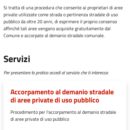
Si tratta di una procedura che consente ai proprietari di aree
private utilizzate come strada o pertinenza stradale di uso
pubblico da oltre 20 anni, di esprimere il proprio consenso
affinché tali aree vengano acquisite gratuitamente dal
Comune e accorpate al demanio stradale comunale.
Servizi
Per presentare la pratica accedi al servizio che ti interessa
Accorpamento al demanio stradale
di aree private di uso pubblico
Procedimento per l'accorpamento al demanio stradale
di aree private di uso pubblico