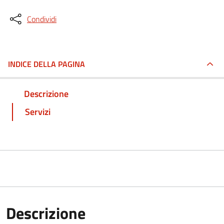
Condividi
INDICE DELLA PAGINA
Descrizione
Servizi
Descrizione