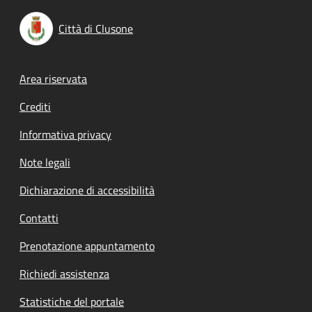
Città di Clusone
Footer menu
Area riservata
Crediti
Informativa privacy
Note legali
Dichiarazione di accessibilità
Contatti
Prenotazione appuntamento
Richiedi assistenza
Statistiche del portale