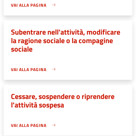
VAI ALLA PAGINA
Subentrare nell'attività, modificare
la ragione sociale o la compagine
sociale
VAI ALLA PAGINA
Cessare, sospendere o riprendere
l'attività sospesa
VAI ALLA PAGINA