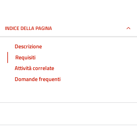
INDICE DELLA PAGINA
Descrizione
Requisiti
Attività correlate
Domande frequenti