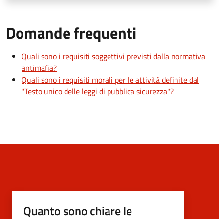
Domande frequenti
Quali sono i requisiti soggettivi previsti dalla normativa
antimafia?
Quali sono i requisiti morali per le attività definite dal
"Testo unico delle leggi di pubblica sicurezza"?
Quanto sono chiare le