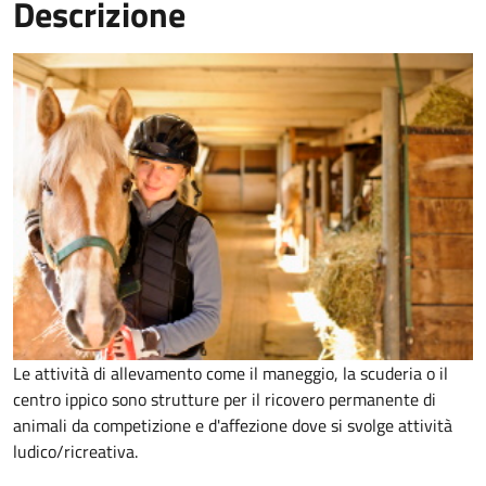
Descrizione
Le attività di allevamento come il maneggio, la scuderia o il
centro ippico sono strutture per il ricovero permanente di
animali da competizione e d'affezione dove si svolge attività
ludico/ricreativa.