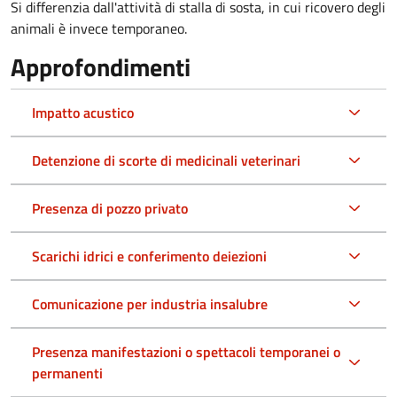
Si differenzia dall'attività di stalla di sosta, in cui ricovero degli
animali è invece temporaneo.
Approfondimenti
Impatto acustico
Detenzione di scorte di medicinali veterinari
Presenza di pozzo privato
Scarichi idrici e conferimento deiezioni
Comunicazione per industria insalubre
Presenza manifestazioni o spettacoli temporanei o
permanenti