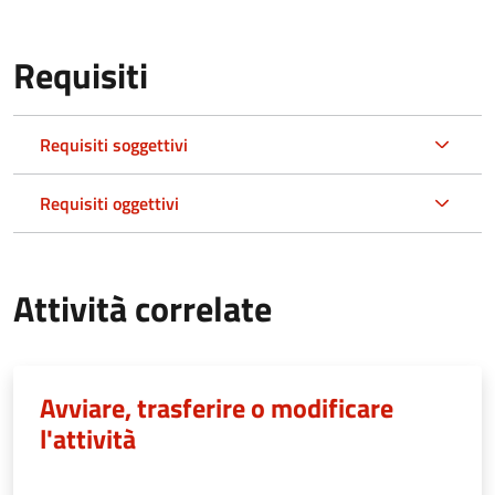
Requisiti
Requisiti soggettivi
Requisiti oggettivi
Attività correlate
Avviare, trasferire o modificare
l'attività