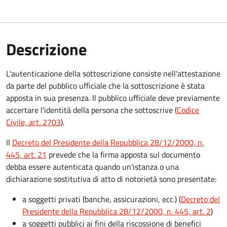
Descrizione
L'autenticazione della sottoscrizione consiste nell'attestazione
da parte del pubblico ufficiale che la sottoscrizione è stata
apposta in sua presenza. Il pubblico ufficiale deve previamente
accertare l'identità della persona che sottoscrive (
Codice
Civile, art. 2703
).
Il
Decreto del Presidente della Repubblica 28/12/2000, n.
445, art. 21
prevede che la firma apposta sul documento
debba essere autenticata quando un'istanza o una
dichiarazione sostitutiva di atto di notorietà sono presentate:
a soggetti privati​​​​​ (banche, assicurazioni, ecc.) (
Decreto del
Presidente della Repubblica 28/12/2000, n. 445, art. 2
)
a soggetti pubblici ai fini della riscossione di benefici