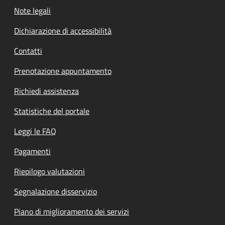
Note legali
Dichiarazione di accessibilità
Contatti
Prenotazione appuntamento
Richiedi assistenza
Statistiche del portale
Leggi le FAQ
Pagamenti
Riepilogo valutazioni
Segnalazione disservizio
Piano di miglioramento dei servizi