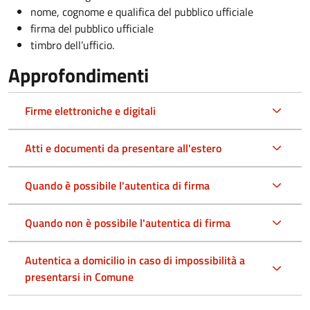
nome, cognome e qualifica del pubblico ufficiale
firma del pubblico ufficiale
timbro dell’ufficio.
Approfondimenti
Firme elettroniche e digitali
Atti e documenti da presentare all'estero
Quando è possibile l'autentica di firma
Quando non è possibile l'autentica di firma
Autentica a domicilio in caso di impossibilità a
presentarsi in Comune