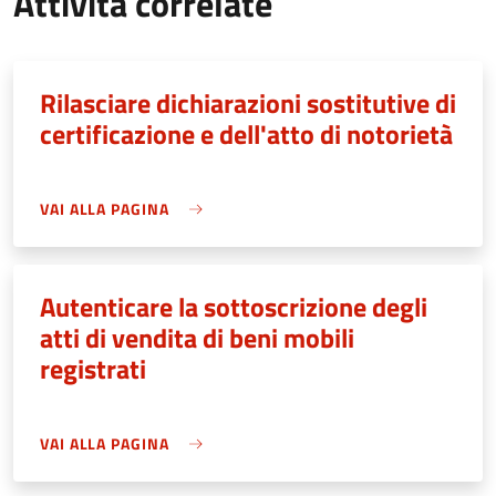
Attività correlate
Rilasciare dichiarazioni sostitutive di
certificazione e dell'atto di notorietà
VAI ALLA PAGINA
Autenticare la sottoscrizione degli
atti di vendita di beni mobili
registrati
VAI ALLA PAGINA