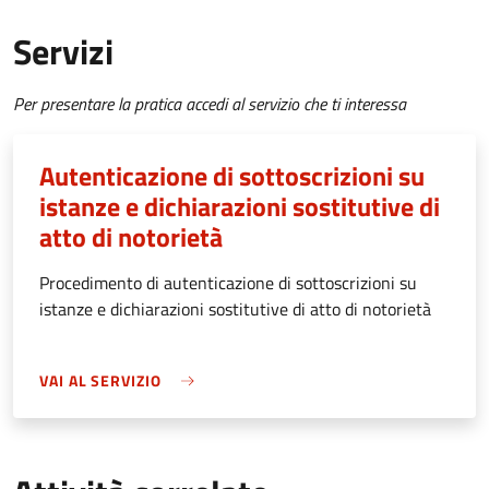
Servizi
Per presentare la pratica accedi al servizio che ti interessa
Autenticazione di sottoscrizioni su
istanze e dichiarazioni sostitutive di
atto di notorietà
Procedimento di autenticazione di sottoscrizioni su
istanze e dichiarazioni sostitutive di atto di notorietà
VAI AL SERVIZIO