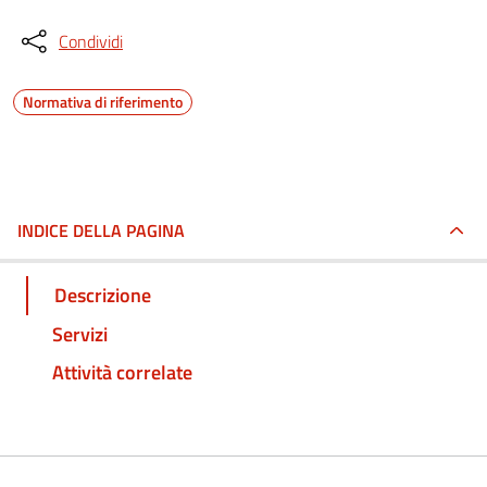
Condividi
Normativa di riferimento
INDICE DELLA PAGINA
Descrizione
Servizi
Attività correlate