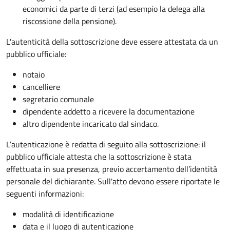
economici da parte di terzi (ad esempio la delega alla
riscossione della pensione).
L'autenticità della sottoscrizione deve essere attestata da un
pubblico ufficiale:
notaio
cancelliere
segretario comunale
dipendente addetto a ricevere la documentazione
altro dipendente incaricato dal sindaco.
L’autenticazione è redatta di seguito alla sottoscrizione: il
pubblico ufficiale attesta che la sottoscrizione è stata
effettuata in sua presenza, previo accertamento dell’identità
personale del dichiarante. Sull'atto devono essere riportate le
seguenti informazioni:
modalità di identificazione
data e il luogo di autenticazione