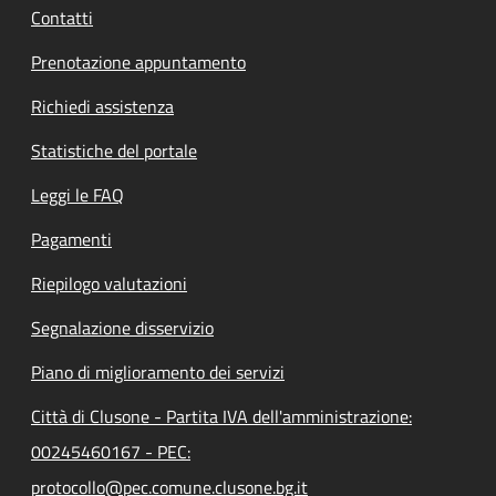
Contatti
Prenotazione appuntamento
Richiedi assistenza
Statistiche del portale
Leggi le FAQ
Pagamenti
Riepilogo valutazioni
Segnalazione disservizio
Piano di miglioramento dei servizi
Città di Clusone - Partita IVA dell'amministrazione:
00245460167 - PEC:
protocollo@pec.comune.clusone.bg.it