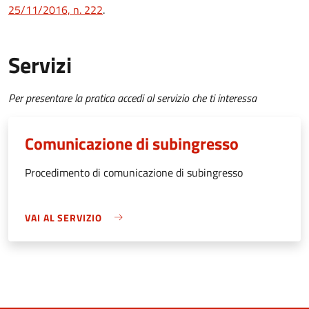
25/11/2016, n. 222
.
Servizi
Per presentare la pratica accedi al servizio che ti interessa
Comunicazione di subingresso
Procedimento di comunicazione di subingresso
VAI AL SERVIZIO