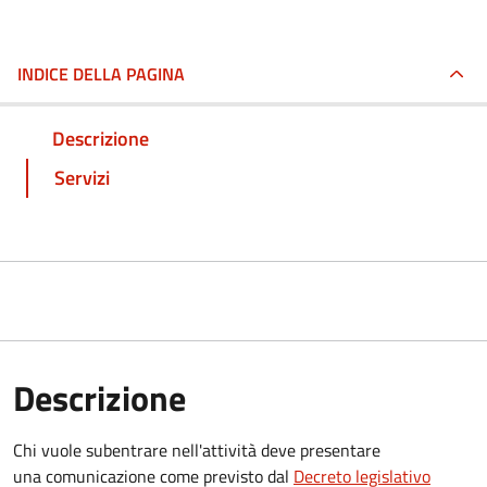
INDICE DELLA PAGINA
Descrizione
Servizi
Descrizione
Chi vuole subentrare nell'attività deve presentare
una comunicazione
come previsto dal
Decreto
legislativo