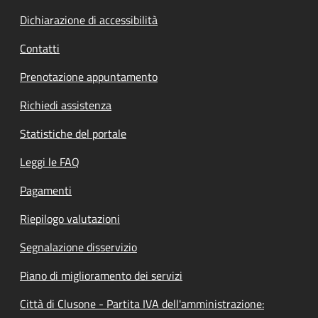
Dichiarazione di accessibilità
Contatti
Prenotazione appuntamento
Richiedi assistenza
Statistiche del portale
Leggi le FAQ
Pagamenti
Riepilogo valutazioni
Segnalazione disservizio
Piano di miglioramento dei servizi
Città di Clusone - Partita IVA dell'amministrazione: