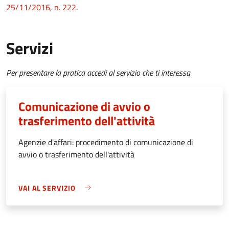
25/11/2016, n. 222
.
Servizi
Per presentare la pratica accedi al servizio che ti interessa
Comunicazione di avvio o
trasferimento dell'attività
Agenzie d'affari: procedimento di comunicazione di
avvio o trasferimento dell'attività
VAI AL SERVIZIO