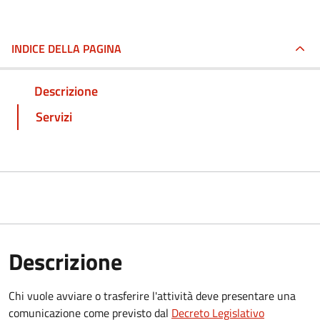
INDICE DELLA PAGINA
Descrizione
Servizi
Descrizione
Chi vuole avviare o trasferire l'attività deve presentare una
comunicazione
come previsto dal
Decreto Legislativo