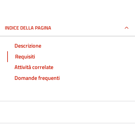
INDICE DELLA PAGINA
Descrizione
Requisiti
Attività correlate
Domande frequenti