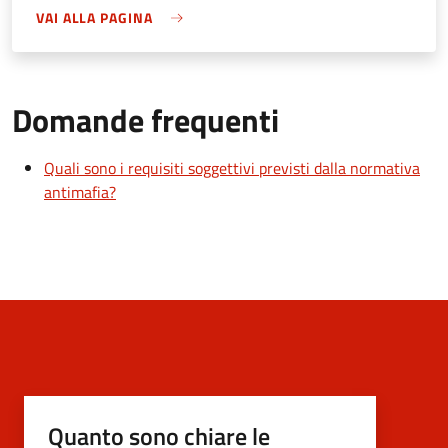
VAI ALLA PAGINA
Domande frequenti
Quali sono i requisiti soggettivi previsti dalla normativa
antimafia?
Quanto sono chiare le