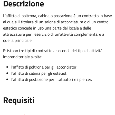
Descrizione
L'affitto di poltrona, cabina o postazione è un contratto in base
al quale il titolare di un salone di acconciatura o di un centro
estetico concede in uso una parte del locale e delle
attrezzature per l'esercizio di un'attività complementare a
quella principale.
Esistono tre tipi di contratto a seconda del tipo di attività
imprenditoriale svolta:
l’affitto di poltrona per gli acconciatori
l’affitto di cabina per gli estetisti
l’affitto di postazione per i tatuatori e i piercer.
Requisiti