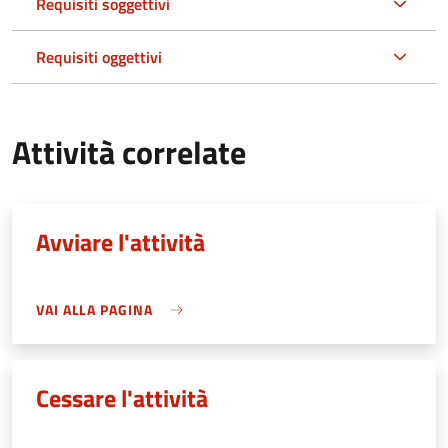
Requisiti soggettivi
Requisiti oggettivi
Attività correlate
Avviare l'attività
VAI ALLA PAGINA
Cessare l'attività