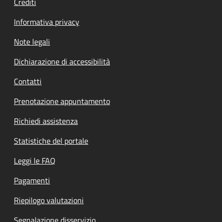
Crediti
Informativa privacy
Note legali
Dichiarazione di accessibilità
Contatti
Prenotazione appuntamento
Richiedi assistenza
Statistiche del portale
Leggi le FAQ
Pagamenti
Riepilogo valutazioni
Segnalazione disservizio