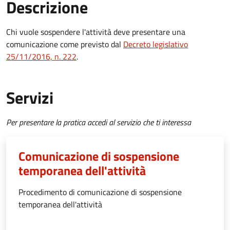
Descrizione
Chi vuole sospendere l'attività deve presentare una
comunicazione come previsto dal
Decreto legislativo
25/11/2016, n. 222
.
Servizi
Per presentare la pratica accedi al servizio che ti interessa
Comunicazione di sospensione
temporanea dell'attività
Procedimento di comunicazione di sospensione
temporanea dell'attività