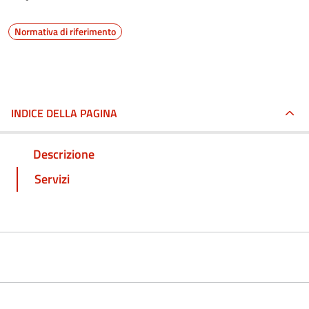
Normativa di riferimento
INDICE DELLA PAGINA
Descrizione
Servizi