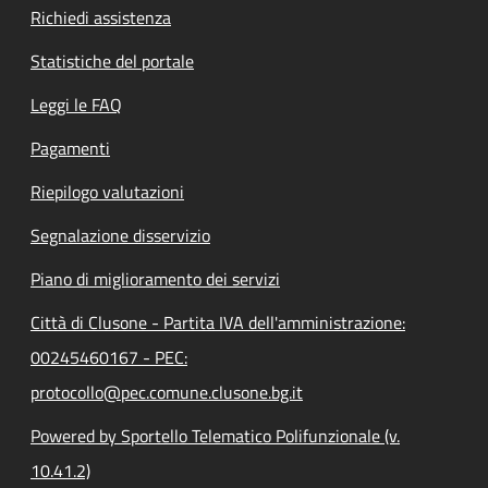
Richiedi assistenza
Statistiche del portale
Leggi le FAQ
Pagamenti
Riepilogo valutazioni
Segnalazione disservizio
Piano di miglioramento dei servizi
Città di Clusone - Partita IVA dell'amministrazione:
00245460167 - PEC:
protocollo@pec.comune.clusone.bg.it
Powered by Sportello Telematico Polifunzionale (v.
10.41.2)