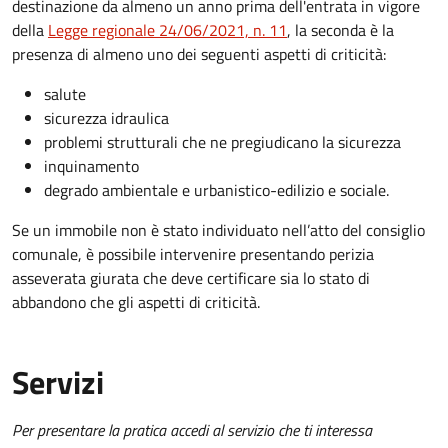
destinazione da almeno un anno prima dell'entrata in vigore
della
Legge regionale 24/06/2021, n. 11
, la seconda è la
presenza di almeno uno dei seguenti aspetti di criticità:
salute
sicurezza idraulica
problemi strutturali che ne pregiudicano la sicurezza
inquinamento
degrado ambientale e urbanistico-edilizio e sociale.
Se un immobile non è stato individuato nell’atto del consiglio
comunale, è possibile intervenire presentando perizia
asseverata giurata che deve certificare sia lo stato di
abbandono che gli aspetti di criticità.
Servizi
Per presentare la pratica accedi al servizio che ti interessa