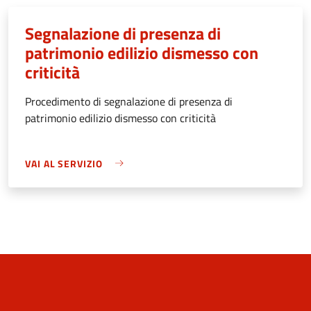
Segnalazione di presenza di
patrimonio edilizio dismesso con
criticità
Procedimento di segnalazione di presenza di
patrimonio edilizio dismesso con criticità
VAI AL SERVIZIO