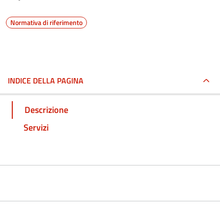
Normativa di riferimento
INDICE DELLA PAGINA
Descrizione
Servizi