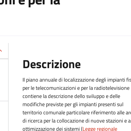
Descrizione
Il piano annuale di localizzazione degli impianti fis
per le telecomunicazioni e per la radiotelevisione
contiene la descrizione dello sviluppo e delle
modifiche previste per gli impianti presenti sul
territorio comunale particolare riferimento alle a
di ricerca per la collocazione di nuove stazioni e a
ottimizzazione dei sistemi (
Legge regionale