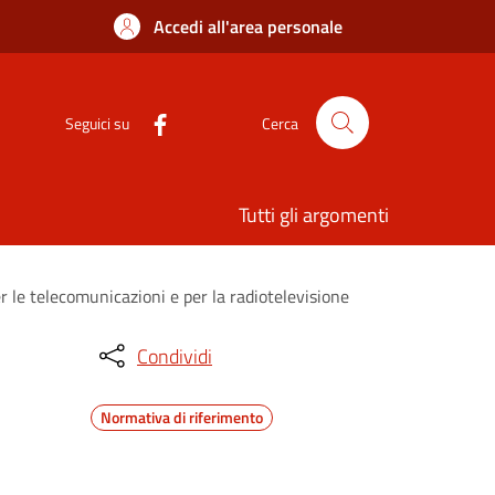
Accedi all'area personale
Seguici su
Cerca
Tutti gli argomenti
er le telecomunicazioni e per la radiotelevisione
Condividi
Normativa di riferimento