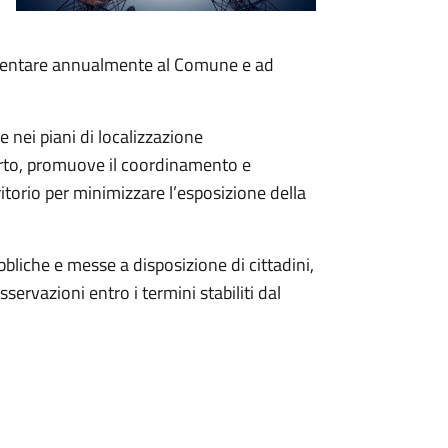
resentare annualmente al Comune e ad
 nei piani di localizzazione
rto
, promuove il coordinamento e
ritorio per minimizzare l’esposizione della
bliche e messe a disposizione di cittadini,
ervazioni entro i termini stabiliti dal