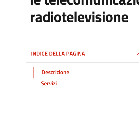
radiotelevisione
INDICE DELLA PAGINA
Descrizione
Servizi