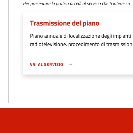
Per presentare la pratica accedi al servizio che ti interessa
Trasmissione del piano
Piano annuale di localizzazione degli impianti f
radiotelevisione: procedimento di trasmission
VAI AL SERVIZIO