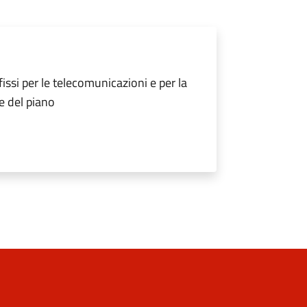
issi per le telecomunicazioni e per la
e del piano