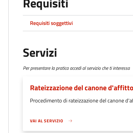
Requisiti
Requisiti soggettivi
Servizi
Per presentare la pratica accedi al servizio che ti interessa
Rateizzazione del canone d'affitto
Procedimento di rateizzazione del canone d'aff
VAI AL SERVIZIO