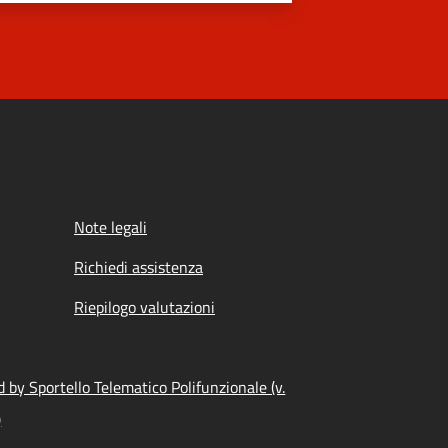
Note legali
Richiedi assistenza
Riepilogo valutazioni
 by Sportello Telematico Polifunzionale (v.
)