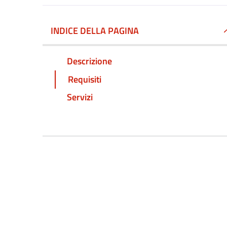
INDICE DELLA PAGINA
Descrizione
Requisiti
Servizi