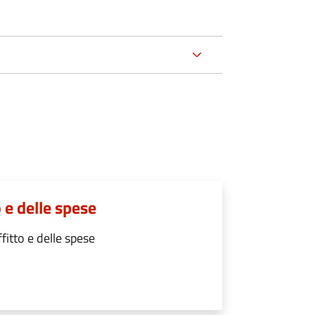
 e delle spese
itto e delle spese