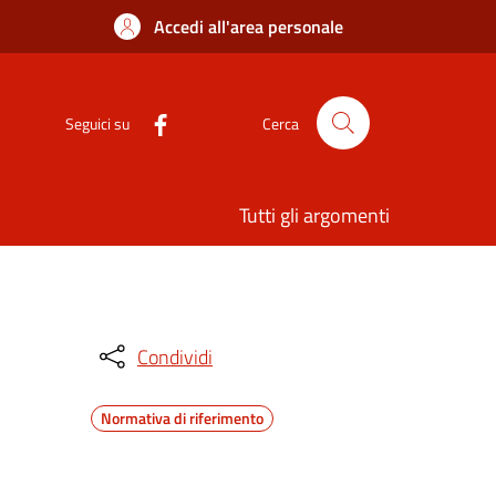
Accedi all'area personale
Seguici su
Cerca
Tutti gli argomenti
Condividi
Normativa di riferimento