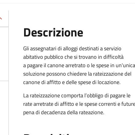
Descrizione
Gli assegnatari di alloggi destinati a servizio
abitativo pubblico che si trovano in difficoltà
a pagare il canone arretrato o le spese in un'unic
soluzione possono chiedere la rateizzazione del
canone di affitto e delle spese di locazione.
La rateizzazione comporta l’obbligo di pagare le
rate arretrate di affitto e le spese correnti e futur
pena di decadenza della rateazione.