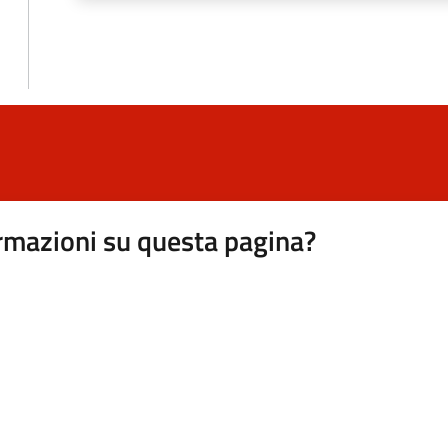
rmazioni su questa pagina?