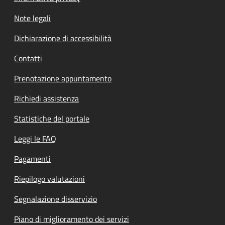
Note legali
Dichiarazione di accessibilità
Contatti
Prenotazione appuntamento
Richiedi assistenza
Statistiche del portale
Leggi le FAQ
Pagamenti
Riepilogo valutazioni
Segnalazione disservizio
Piano di miglioramento dei servizi