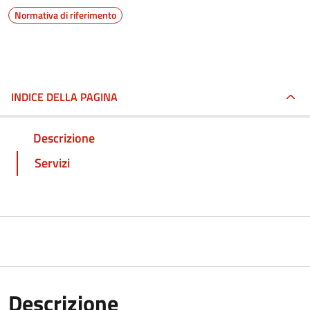
Normativa di riferimento
INDICE DELLA PAGINA
Descrizione
Servizi
Descrizione