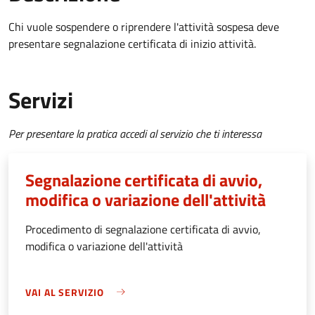
Chi vuole sospendere o riprendere l'attività sospesa deve
presentare segnalazione certificata di inizio attività.
Servizi
Per presentare la pratica accedi al servizio che ti interessa
Segnalazione certificata di avvio,
modifica o variazione dell'attività
Procedimento di segnalazione certificata di avvio,
modifica o variazione dell'attività
VAI AL SERVIZIO