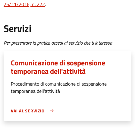
25/11/2016, n. 222
.
Servizi
Per presentare la pratica accedi al servizio che ti interessa
Comunicazione di sospensione
temporanea dell'attività
Procedimento di comunicazione di sospensione
temporanea dell'attività
VAI AL SERVIZIO