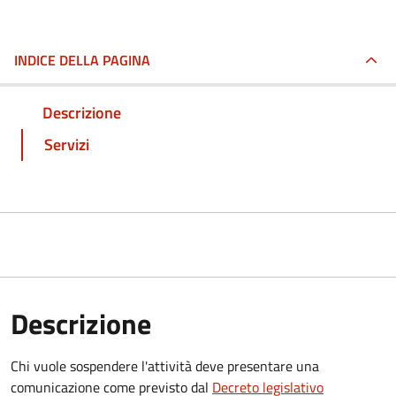
INDICE DELLA PAGINA
Descrizione
Servizi
Descrizione
Chi vuole sospendere l'attività deve presentare una
comunicazione come previsto dal
Decreto legislativo