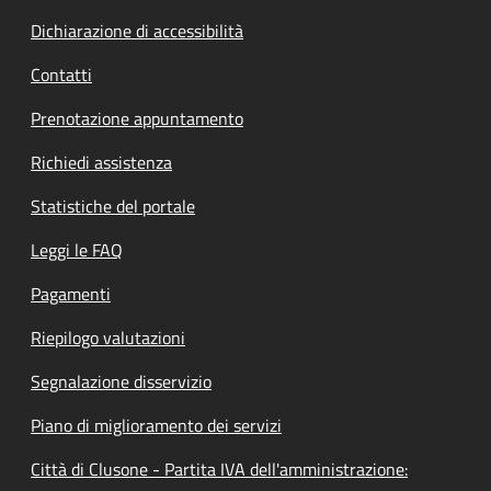
Dichiarazione di accessibilità
Contatti
Prenotazione appuntamento
Richiedi assistenza
Statistiche del portale
Leggi le FAQ
Pagamenti
Riepilogo valutazioni
Segnalazione disservizio
Piano di miglioramento dei servizi
Città di Clusone - Partita IVA dell'amministrazione: