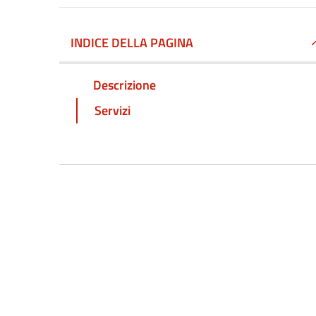
INDICE DELLA PAGINA
Descrizione
Servizi