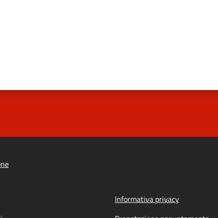
one
Informativa privacy