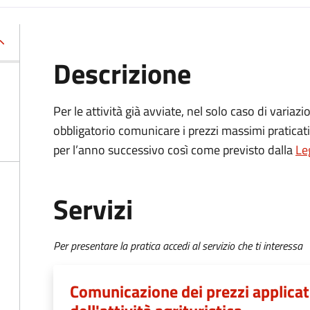
Descrizione
Per le attività già avviate, nel solo caso di variazi
obbligatorio comunicare i prezzi massimi praticati 
per l’anno successivo così come previsto dalla
Le
Servizi
Per presentare la pratica accedi al servizio che ti interessa
Comunicazione dei prezzi applicat