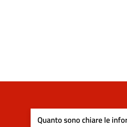
Quanto sono chiare le info