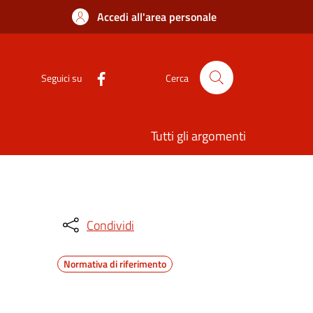
Accedi all'area personale
Seguici su
Cerca
Tutti gli argomenti
Condividi
Normativa di riferimento