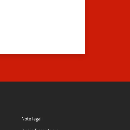
Note legali