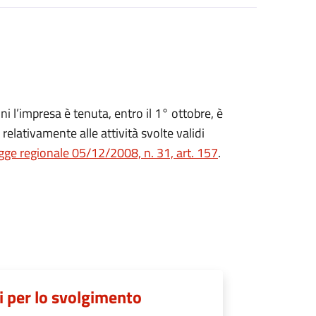
oni l’impresa è tenuta, entro il 1° ottobre, è
relativamente alle attività svolte validi
gge regionale 05/12/2008, n. 31, art. 157
.
i per lo svolgimento