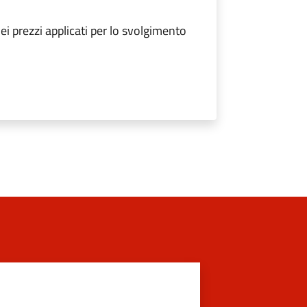
i prezzi applicati per lo svolgimento