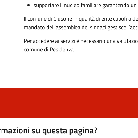
supportare il nucleo familiare garantendo un 
Il comune di Clusone in qualità di ente capofila de
mandato dell’assemblea dei sindaci gestisce l’acc
Per accedere ai servizi è necessario una valutazio
comune di Residenza.
rmazioni su questa pagina?