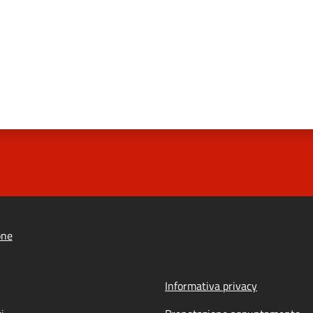
one
Informativa privacy