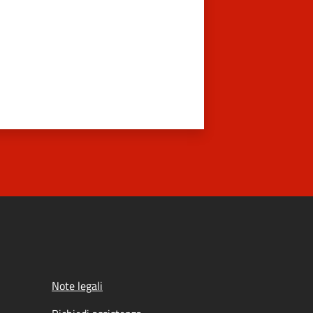
Note legali