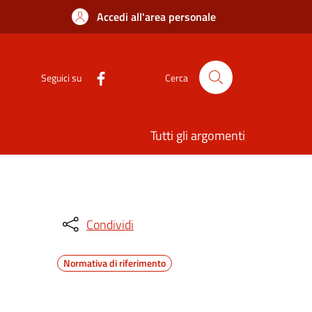
Accedi all'area personale
Seguici su
Cerca
Tutti gli argomenti
Condividi
Normativa di riferimento