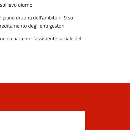
sollievo diurno.
l piano di zona dell’ambito n. 9 su
reditamento degli enti gestori.
ne da parte dell’assistente sociale del