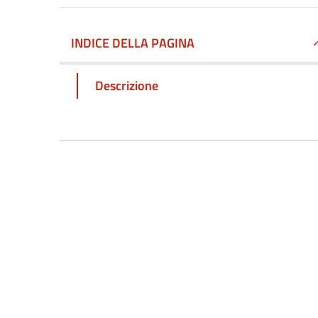
INDICE DELLA PAGINA
Descrizione