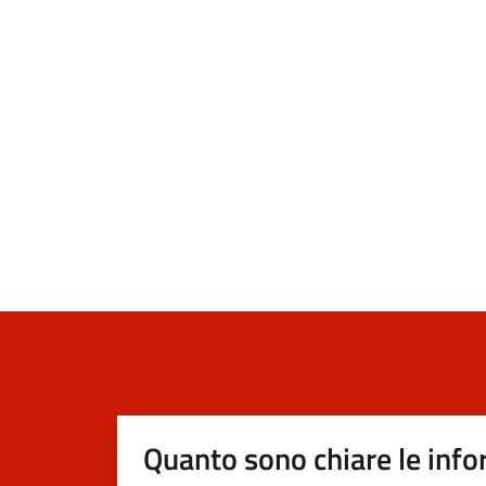
Quanto sono chiare le info